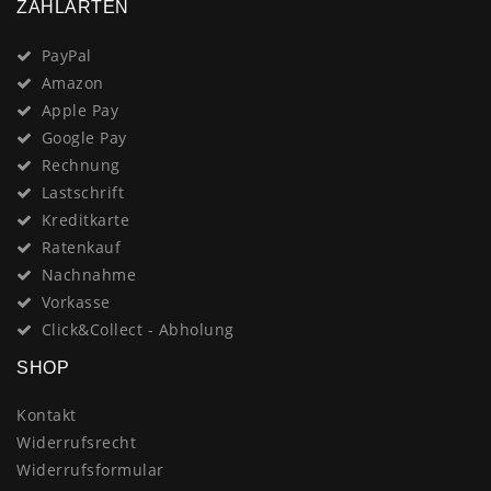
ZAHLARTEN
PayPal
Amazon
Apple Pay
Google Pay
Rechnung
Lastschrift
Kreditkarte
Ratenkauf
Nachnahme
Vorkasse
Click&Collect - Abholung
SHOP
Kontakt
Widerrufsrecht
Widerrufsformular