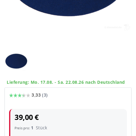
Lieferung: Mo. 17.08. - Sa. 22.08.26 nach Deutschland
39,00 €
1
Stück
Preis pro: