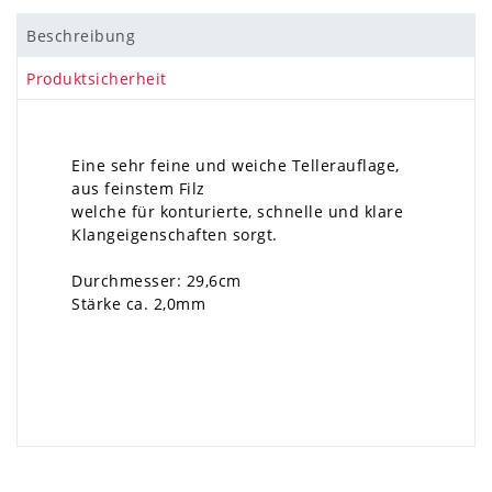
Beschreibung
Produktsicherheit
Eine sehr feine und weiche Tellerauflage,
aus feinstem Filz
welche für konturierte, schnelle und klare
Klangeigenschaften sorgt.
Durchmesser: 29,6cm
Stärke ca. 2,0mm