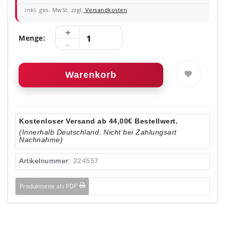
inkl. ges. MwSt. zzgl.
Versandkosten
Menge:
Warenkorb
Kostenloser Versand ab 44,00€ Bestellwert.
(Innerhalb Deutschland. Nicht bei Zahlungsart
Nachnahme)
Artikelnummer:
224557
Produktseite als PDF