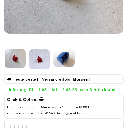
Heute bestellt, Versand erfolgt
Morgen!
Lieferung: Di. 11.08. - Mi. 12.08.26 nach Deutschland
Click & Collect
Heute bestellen und
Morgen
von 10:30 Uhr-18:00 Uhr
in unserem Geschäft in 41540 Dormagen abholen.