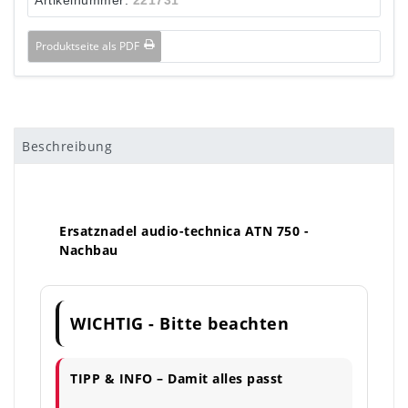
Produktseite als PDF
Beschreibung
Ersatznadel audio-technica ATN 750 -
Nachbau
WICHTIG - Bitte beachten
TIPP & INFO – Damit alles passt