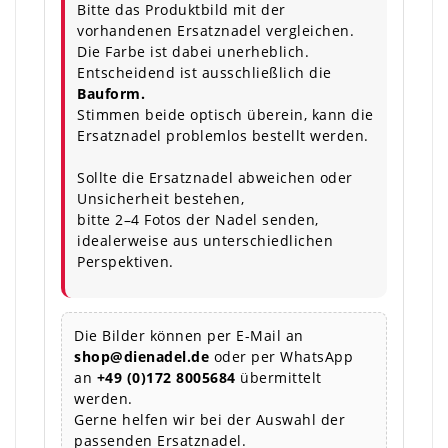
Bitte das Produktbild mit der
vorhandenen Ersatznadel vergleichen.
Die Farbe ist dabei unerheblich.
Entscheidend ist ausschließlich die
Bauform.
Stimmen beide optisch überein, kann die
Ersatznadel problemlos bestellt werden.
Sollte die Ersatznadel abweichen oder
Unsicherheit bestehen,
bitte 2–4 Fotos der Nadel senden,
idealerweise aus unterschiedlichen
Perspektiven.
Die Bilder können per E-Mail an
shop@dienadel.de
oder per WhatsApp
an
+49 (0)172 8005684
übermittelt
werden.
Gerne helfen wir bei der Auswahl der
passenden Ersatznadel.