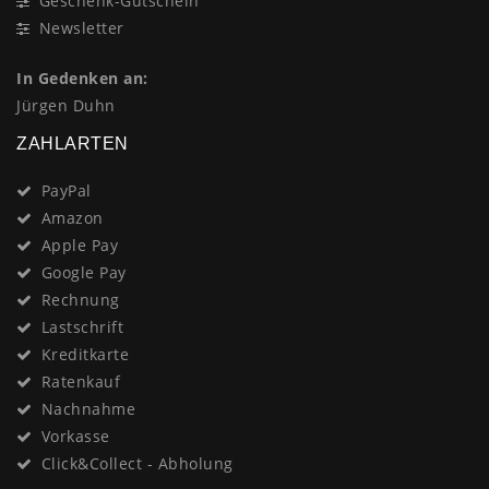
Geschenk-Gutschein
Newsletter
In Gedenken an:
Jürgen Duhn
ZAHLARTEN
PayPal
Amazon
Apple Pay
Google Pay
Rechnung
Lastschrift
Kreditkarte
Ratenkauf
Nachnahme
Vorkasse
Click&Collect - Abholung