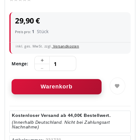
29,90 €
1
Stück
Preis pro:
inkl. ges. MwSt. zzgl.
Versandkosten
Menge:
Warenkorb
Kostenloser Versand ab 44,00€ Bestellwert.
(Innerhalb Deutschland. Nicht bei Zahlungsart
Nachnahme)
Artikelnummer:
221731