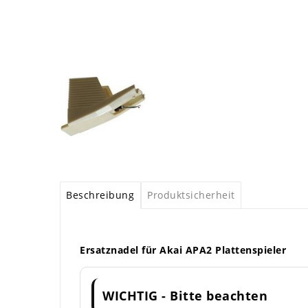
Beschreibung
Produktsicherheit
Ersatznadel für Akai APA2 Plattenspieler
WICHTIG - Bitte beachten