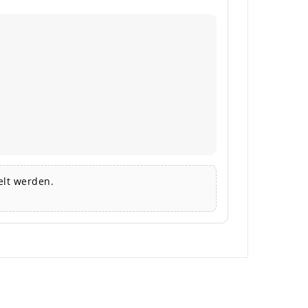
lt werden.