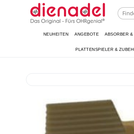
NEUHEITEN
ANGEBOTE
ABSORBER &
PLATTENSPIELER & ZUBE