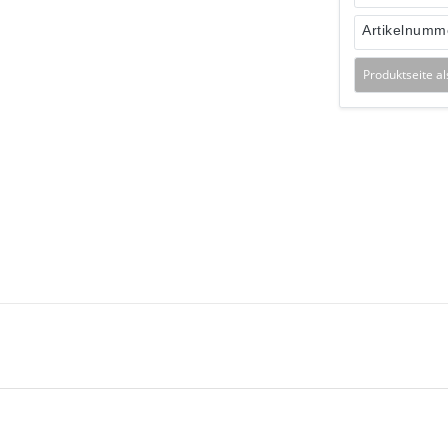
Artikelnumm
Produktseite a