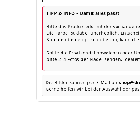
TIPP & INFO – Damit alles passt
Bitte das Produktbild mit der vorhandene
Die Farbe ist dabei unerheblich. Entschei
Stimmen beide optisch überein, kann die
Sollte die Ersatznadel abweichen oder Un
bitte 2–4 Fotos der Nadel senden, ideale
Die Bilder können per E-Mail an
shop@die
Gerne helfen wir bei der Auswahl der pa