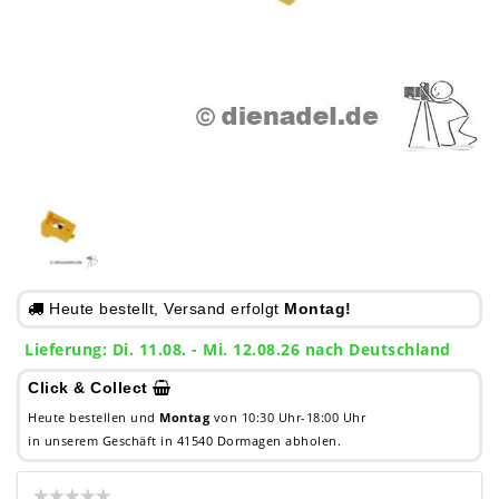
Heute bestellt, Versand erfolgt
Montag!
Lieferung: Di. 11.08. - Mi. 12.08.26 nach Deutschland
Click & Collect
Heute bestellen und
Montag
von 10:30 Uhr-18:00 Uhr
in unserem Geschäft in 41540 Dormagen abholen.