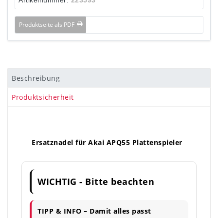
Produktseite als PDF
Beschreibung
Produktsicherheit
Ersatznadel für Akai APQ55 Plattenspieler
WICHTIG - Bitte beachten
TIPP & INFO – Damit alles passt