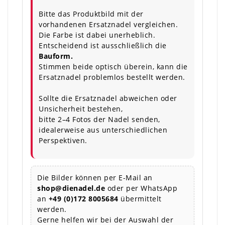
Bitte das Produktbild mit der
vorhandenen Ersatznadel vergleichen.
Die Farbe ist dabei unerheblich.
Entscheidend ist ausschließlich die
Bauform.
Stimmen beide optisch überein, kann die
Ersatznadel problemlos bestellt werden.
Sollte die Ersatznadel abweichen oder
Unsicherheit bestehen,
bitte 2–4 Fotos der Nadel senden,
idealerweise aus unterschiedlichen
Perspektiven.
Die Bilder können per E-Mail an
shop@dienadel.de
oder per WhatsApp
an
+49 (0)172 8005684
übermittelt
werden.
Gerne helfen wir bei der Auswahl der