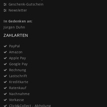
Geschenk-Gutschein
Newsletter
In Gedenken an:
Jürgen Duhn
ZAHLARTEN
PayPal
Amazon
Apple Pay
Google Pay
Rechnung
Lastschrift
Kreditkarte
Ratenkauf
Nachnahme
Vorkasse
Click&Collect - Abholung