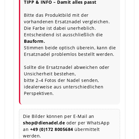
TIPP & INFO – Damit alles passt
Bitte das Produktbild mit der
vorhandenen Ersatznadel vergleichen.
Die Farbe ist dabei unerheblich.
Entscheidend ist ausschließlich die
Bauform.
Stimmen beide optisch überein, kann die
Ersatznadel problemlos bestellt werden.
Sollte die Ersatznadel abweichen oder
Unsicherheit bestehen,
bitte 2–4 Fotos der Nadel senden,
idealerweise aus unterschiedlichen
Perspektiven.
Die Bilder können per E-Mail an
shop@dienadel.de
oder per WhatsApp
an
+49 (0)172 8005684
übermittelt
werden.