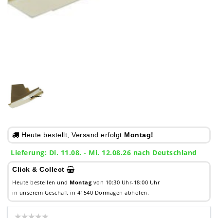
Heute bestellt, Versand erfolgt
Montag!
Lieferung: Di. 11.08. - Mi. 12.08.26 nach Deutschland
Click & Collect
Heute bestellen und
Montag
von 10:30 Uhr-18:00 Uhr
in unserem Geschäft in 41540 Dormagen abholen.