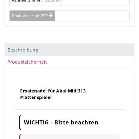
Produktseite als PDF
Beschreibung
Produktsicherheit
Ersatznadel für Akai Midi313
Plattenspieler
WICHTIG - Bitte beachten