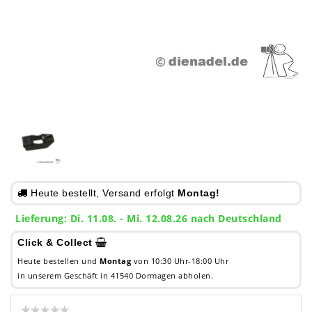
Heute bestellt, Versand erfolgt
Montag!
Lieferung: Di. 11.08. - Mi. 12.08.26 nach Deutschland
Click & Collect
Heute bestellen und
Montag
von 10:30 Uhr-18:00 Uhr
in unserem Geschäft in 41540 Dormagen abholen.