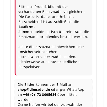
Bitte das Produktbild mit der
vorhandenen Ersatznadel vergleichen.
Die Farbe ist dabei unerheblich.
Entscheidend ist ausschließlich die
Bauform.
Stimmen beide optisch überein, kann die
Ersatznadel problemlos bestellt werden.
Sollte die Ersatznadel abweichen oder
Unsicherheit bestehen,
bitte 2–4 Fotos der Nadel senden,
idealerweise aus unterschiedlichen
Perspektiven.
Die Bilder können per E-Mail an
shop@dienadel.de
oder per WhatsApp
an
+49 (0)172 8005684
übermittelt
werden.
Gerne helfen wir bei der Auswahl der