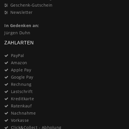
Geschenk-Gutschein
Newsletter
In Gedenken an:
Jürgen Duhn
ZAHLARTEN
PayPal
Amazon
Apple Pay
Google Pay
Rechnung
Lastschrift
Kreditkarte
Ratenkauf
Nachnahme
Vorkasse
Click&Collect - Abholung