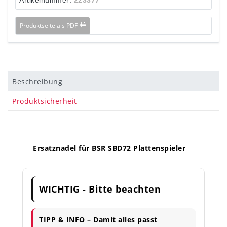
Produktseite als PDF
Beschreibung
Produktsicherheit
Ersatznadel für BSR SBD72 Plattenspieler
WICHTIG - Bitte beachten
TIPP & INFO – Damit alles passt