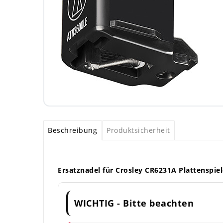
Beschreibung
Produktsicherheit
Ersatznadel für Crosley CR6231A Plattenspiel
WICHTIG - Bitte beachten