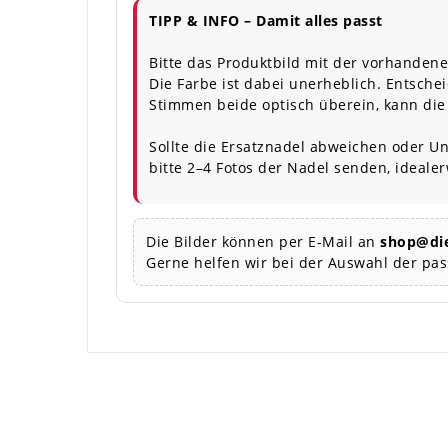
TIPP & INFO – Damit alles passt
Bitte das Produktbild mit der vorhandene
Die Farbe ist dabei unerheblich. Entschei
Stimmen beide optisch überein, kann die
Sollte die Ersatznadel abweichen oder Un
bitte 2–4 Fotos der Nadel senden, ideale
Die Bilder können per E-Mail an
shop@die
Gerne helfen wir bei der Auswahl der pa