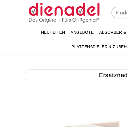
NEUHEITEN
ANGEBOTE
ABSORBER &
PLATTENSPIELER & ZUBE
Ersatznad