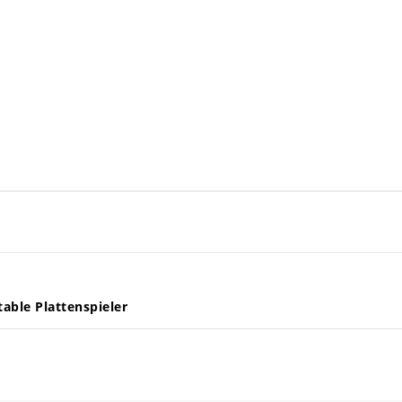
table Plattenspieler