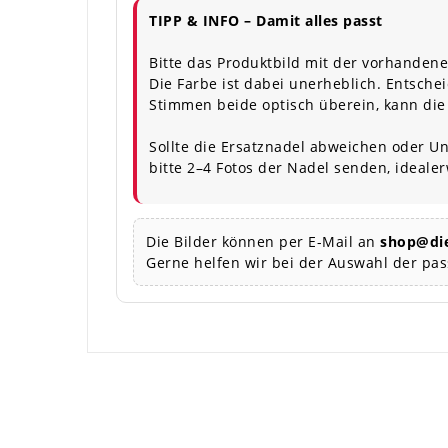
TIPP & INFO – Damit alles passt
Bitte das Produktbild mit der vorhandene
Die Farbe ist dabei unerheblich. Entschei
Stimmen beide optisch überein, kann die
Sollte die Ersatznadel abweichen oder Un
bitte 2–4 Fotos der Nadel senden, ideale
Die Bilder können per E-Mail an
shop@die
Gerne helfen wir bei der Auswahl der pa