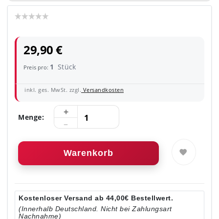
29,90 €
1
Stück
Preis pro:
inkl. ges. MwSt. zzgl.
Versandkosten
Menge:
Warenkorb
Kostenloser Versand ab 44,00€ Bestellwert.
(Innerhalb Deutschland. Nicht bei Zahlungsart
Nachnahme)