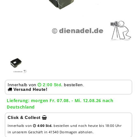
Innerhalb von
2:00 Std.
bestellen.
Versand Heute!
Lieferung:
morgen
Fr. 07.08.
- Mi. 12.08.26 nach
Deutschland
Click & Collect
Innerhalb von
4:00 Std.
bestellen und noch heute bis 18:00 Uhr
in unserem Geschäft in 41540 Dormagen abholen.