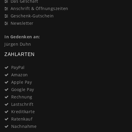
Das Geschäft
Anschrift & Öffnungszeiten
Geschenk-Gutschein
Newsletter
In Gedenken an:
Jürgen Duhn
ZAHLARTEN
PayPal
Amazon
Apple Pay
Google Pay
Rechnung
Lastschrift
Kreditkarte
Ratenkauf
Nachnahme