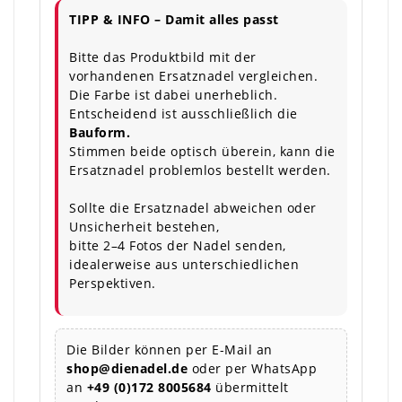
TIPP & INFO – Damit alles passt
Bitte das Produktbild mit der
vorhandenen Ersatznadel vergleichen.
Die Farbe ist dabei unerheblich.
Entscheidend ist ausschließlich die
Bauform.
Stimmen beide optisch überein, kann die
Ersatznadel problemlos bestellt werden.
Sollte die Ersatznadel abweichen oder
Unsicherheit bestehen,
bitte 2–4 Fotos der Nadel senden,
idealerweise aus unterschiedlichen
Perspektiven.
Die Bilder können per E-Mail an
shop@dienadel.de
oder per WhatsApp
an
+49 (0)172 8005684
übermittelt