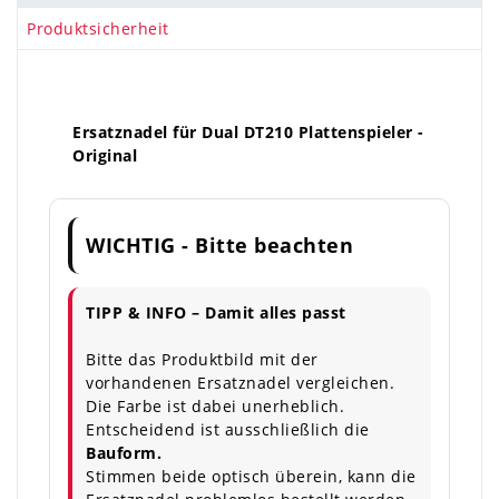
Produktsicherheit
Ersatznadel für Dual DT210 Plattenspieler -
Original
WICHTIG - Bitte beachten
TIPP & INFO – Damit alles passt
Bitte das Produktbild mit der
vorhandenen Ersatznadel vergleichen.
Die Farbe ist dabei unerheblich.
Entscheidend ist ausschließlich die
Bauform.
Stimmen beide optisch überein, kann die