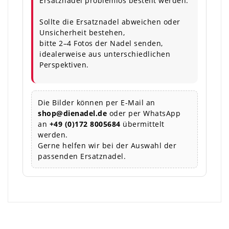
Ersatznadel problemlos bestellt werden.
Sollte die Ersatznadel abweichen oder
Unsicherheit bestehen,
bitte 2–4 Fotos der Nadel senden,
idealerweise aus unterschiedlichen
Perspektiven.
Die Bilder können per E-Mail an
shop@dienadel.de
oder per WhatsApp
an
+49 (0)172 8005684
übermittelt
werden.
Gerne helfen wir bei der Auswahl der
passenden Ersatznadel.
×