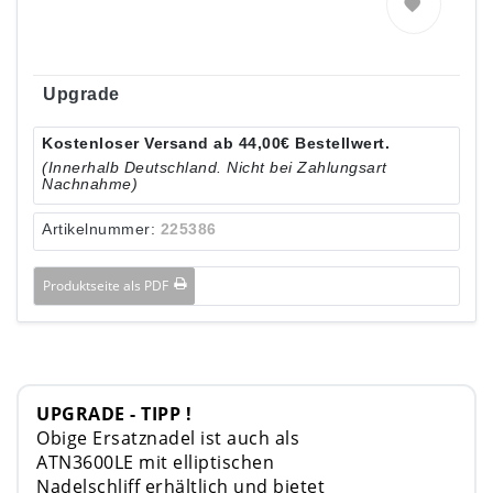
Upgrade
Kostenloser Versand ab 44,00€ Bestellwert.
(Innerhalb Deutschland. Nicht bei Zahlungsart
Nachnahme)
Artikelnummer:
225386
Produktseite als PDF
UPGRADE - TIPP !
Obige Ersatznadel ist auch als
ATN3600LE mit elliptischen
Nadelschliff erhältlich und bietet