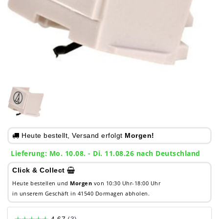
Heute bestellt, Versand erfolgt
Morgen!
Lieferung: Mo. 10.08. - Di. 11.08.26 nach Deutschland
Click & Collect
Heute bestellen und
Morgen
von 10:30 Uhr-18:00 Uhr
in unserem Geschäft in 41540 Dormagen abholen.