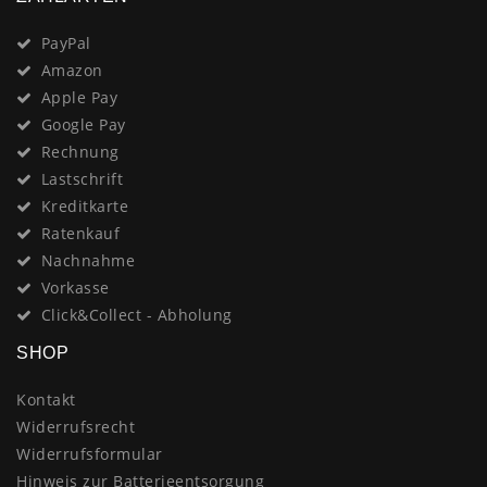
PayPal
Amazon
Apple Pay
Google Pay
Rechnung
Lastschrift
Kreditkarte
Ratenkauf
Nachnahme
Vorkasse
Click&Collect - Abholung
SHOP
Kontakt
Widerrufsrecht
Widerrufsformular
Hinweis zur Batterieentsorgung