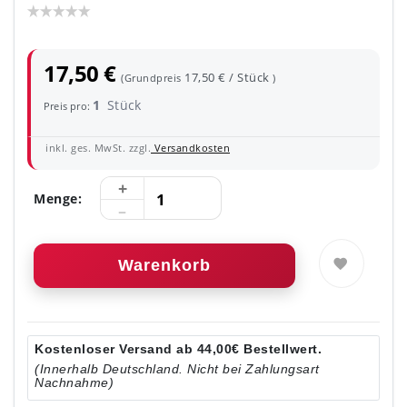
17,50 €
17,50 € / Stück
(Grundpreis
)
1
Stück
Preis pro:
inkl. ges. MwSt. zzgl.
Versandkosten
Menge:
Warenkorb
Kostenloser Versand ab 44,00€ Bestellwert.
(Innerhalb Deutschland. Nicht bei Zahlungsart
Nachnahme)