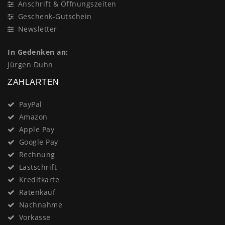
Anschrift & Öffnungszeiten
Geschenk-Gutschein
Newsletter
In Gedenken an:
Jürgen Duhn
ZAHLARTEN
PayPal
Amazon
Apple Pay
Google Pay
Rechnung
Lastschrift
Kreditkarte
Ratenkauf
Nachnahme
Vorkasse