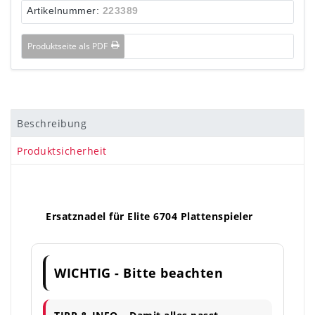
Artikelnummer:
223389
Produktseite als PDF
Beschreibung
Produktsicherheit
Ersatznadel für Elite 6704 Plattenspieler
WICHTIG - Bitte beachten