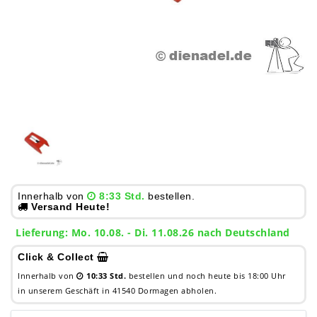
Innerhalb von
8:33 Std.
bestellen.
Versand Heute!
Lieferung: Mo. 10.08. - Di. 11.08.26 nach Deutschland
Click & Collect
Innerhalb von
10:33 Std.
bestellen und noch heute bis 18:00 Uhr
in unserem Geschäft in 41540 Dormagen abholen.