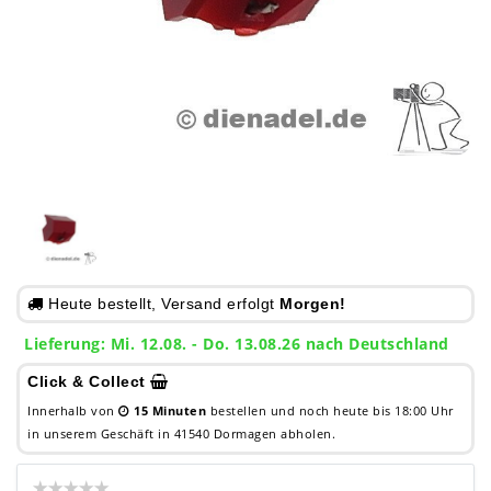
Heute bestellt, Versand erfolgt
Morgen!
Lieferung: Mi. 12.08. - Do. 13.08.26 nach Deutschland
Click & Collect
Innerhalb von
15 Minuten
bestellen und noch heute bis 18:00 Uhr
in unserem Geschäft in 41540 Dormagen abholen.