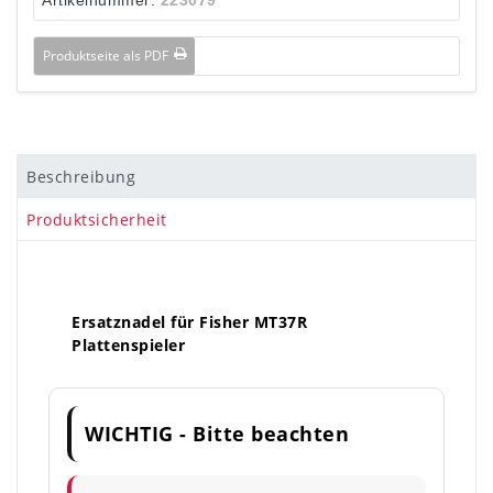
Produktseite als PDF
Beschreibung
Produktsicherheit
Ersatznadel für Fisher MT37R
Plattenspieler
WICHTIG - Bitte beachten