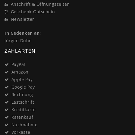
Anschrift & Öffnungszeiten
Geschenk-Gutschein
Newsletter
In Gedenken an:
Jürgen Duhn
ZAHLARTEN
PayPal
Amazon
Apple Pay
Google Pay
Rechnung
Lastschrift
Kreditkarte
Ratenkauf
Nachnahme
Vorkasse