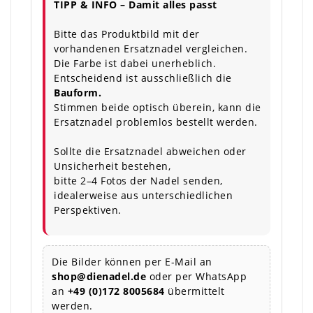
TIPP & INFO – Damit alles passt
Bitte das Produktbild mit der
vorhandenen Ersatznadel vergleichen.
Die Farbe ist dabei unerheblich.
Entscheidend ist ausschließlich die
Bauform.
Stimmen beide optisch überein, kann die
Ersatznadel problemlos bestellt werden.
Sollte die Ersatznadel abweichen oder
Unsicherheit bestehen,
bitte 2–4 Fotos der Nadel senden,
idealerweise aus unterschiedlichen
Perspektiven.
Die Bilder können per E-Mail an
shop@dienadel.de
oder per WhatsApp
an
+49 (0)172 8005684
übermittelt
werden.