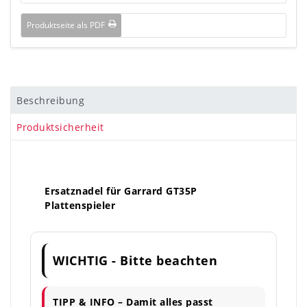
Produktseite als PDF
Beschreibung
Produktsicherheit
Ersatznadel für Garrard GT35P
Plattenspieler
WICHTIG - Bitte beachten
TIPP & INFO – Damit alles passt