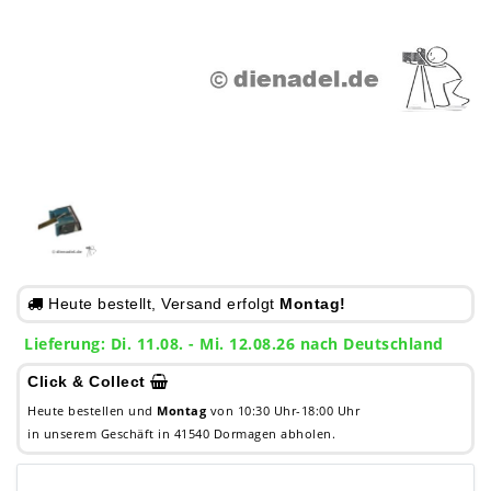
Heute bestellt, Versand erfolgt
Montag!
Lieferung: Di. 11.08. - Mi. 12.08.26 nach Deutschland
Click & Collect
Heute bestellen und
Montag
von 10:30 Uhr-18:00 Uhr
in unserem Geschäft in 41540 Dormagen abholen.