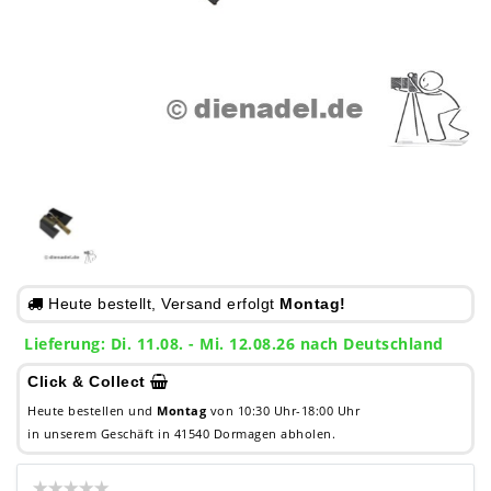
Heute bestellt, Versand erfolgt
Montag!
Lieferung: Di. 11.08. - Mi. 12.08.26 nach Deutschland
Click & Collect
Heute bestellen und
Montag
von 10:30 Uhr-18:00 Uhr
in unserem Geschäft in 41540 Dormagen abholen.