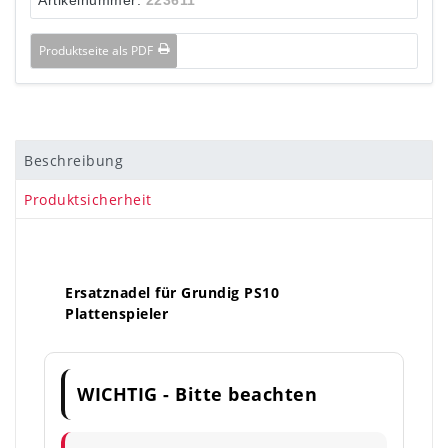
Produktseite als PDF
Beschreibung
Produktsicherheit
Ersatznadel für Grundig PS10
Plattenspieler
WICHTIG - Bitte beachten