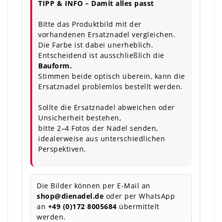
TIPP & INFO – Damit alles passt
Bitte das Produktbild mit der
vorhandenen Ersatznadel vergleichen.
Die Farbe ist dabei unerheblich.
Entscheidend ist ausschließlich die
Bauform.
Stimmen beide optisch überein, kann die
Ersatznadel problemlos bestellt werden.
Sollte die Ersatznadel abweichen oder
Unsicherheit bestehen,
bitte 2–4 Fotos der Nadel senden,
idealerweise aus unterschiedlichen
Perspektiven.
Die Bilder können per E-Mail an
shop@dienadel.de
oder per WhatsApp
an
+49 (0)172 8005684
übermittelt
werden.