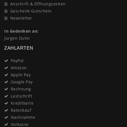
Anschrift & Öffnungszeiten
Geschenk-Gutschein
Newsletter
In Gedenken an:
Jürgen Duhn
ZAHLARTEN
PayPal
Amazon
Apple Pay
Google Pay
Rechnung
Lastschrift
Kreditkarte
Ratenkauf
Nachnahme
Vorkasse