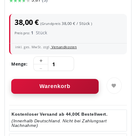
38,00 €
38,00 € / Stück
(Grundpreis
)
1
Stück
Preis pro:
inkl. ges. MwSt. zzgl.
Versandkosten
Menge:
Warenkorb
Kostenloser Versand ab 44,00€ Bestellwert.
(Innerhalb Deutschland. Nicht bei Zahlungsart
Nachnahme)