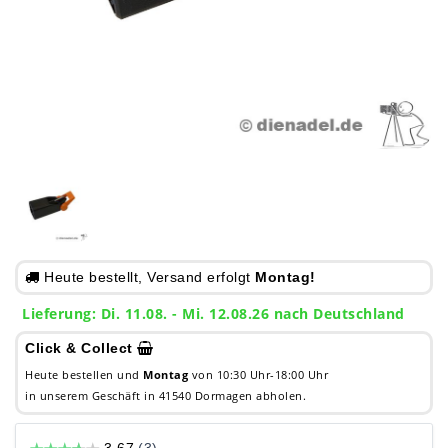
Heute bestellt, Versand erfolgt
Montag!
Lieferung: Di. 11.08. - Mi. 12.08.26 nach Deutschland
Click & Collect
Heute bestellen und
Montag
von 10:30 Uhr-18:00 Uhr
in unserem Geschäft in 41540 Dormagen abholen.