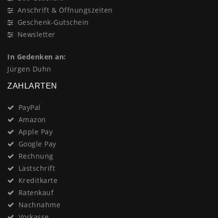
Anschrift & Öffnungszeiten
Geschenk-Gutschein
Newsletter
In Gedenken an:
Jürgen Duhn
ZAHLARTEN
PayPal
Amazon
Apple Pay
Google Pay
Rechnung
Lastschrift
Kreditkarte
Ratenkauf
Nachnahme
Vorkasse