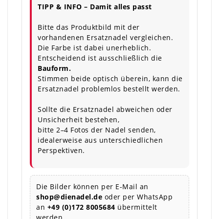
TIPP & INFO – Damit alles passt
Bitte das Produktbild mit der
vorhandenen Ersatznadel vergleichen.
Die Farbe ist dabei unerheblich.
Entscheidend ist ausschließlich die
Bauform.
Stimmen beide optisch überein, kann die
Ersatznadel problemlos bestellt werden.
Sollte die Ersatznadel abweichen oder
Unsicherheit bestehen,
bitte 2–4 Fotos der Nadel senden,
idealerweise aus unterschiedlichen
Perspektiven.
Die Bilder können per E-Mail an
shop@dienadel.de
oder per WhatsApp
an
+49 (0)172 8005684
übermittelt
werden.