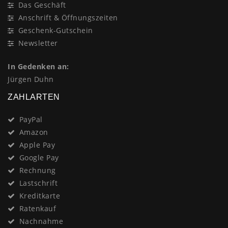
Das Geschäft
Anschrift & Öffnungszeiten
Geschenk-Gutschein
Newsletter
In Gedenken an:
Jürgen Duhn
ZAHLARTEN
PayPal
Amazon
Apple Pay
Google Pay
Rechnung
Lastschrift
Kreditkarte
Ratenkauf
Nachnahme