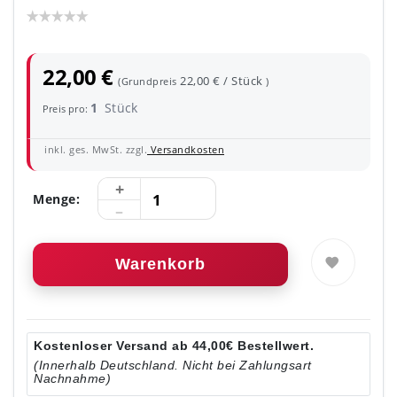
22,00 €
22,00 € / Stück
(Grundpreis
)
1
Stück
Preis pro:
inkl. ges. MwSt. zzgl.
Versandkosten
Menge:
Warenkorb
Kostenloser Versand ab 44,00€ Bestellwert.
(Innerhalb Deutschland. Nicht bei Zahlungsart
Nachnahme)