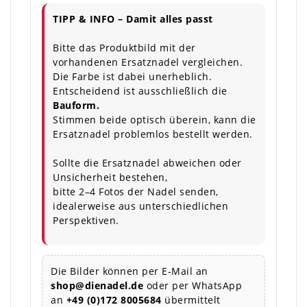
TIPP & INFO – Damit alles passt
Bitte das Produktbild mit der
vorhandenen Ersatznadel vergleichen.
Die Farbe ist dabei unerheblich.
Entscheidend ist ausschließlich die
Bauform.
Stimmen beide optisch überein, kann die
Ersatznadel problemlos bestellt werden.
Sollte die Ersatznadel abweichen oder
Unsicherheit bestehen,
bitte 2–4 Fotos der Nadel senden,
idealerweise aus unterschiedlichen
Perspektiven.
Die Bilder können per E-Mail an
shop@dienadel.de
oder per WhatsApp
an
+49 (0)172 8005684
übermittelt