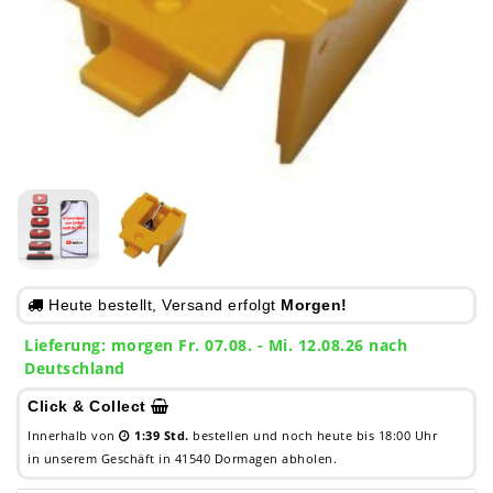
Heute bestellt, Versand erfolgt
Morgen!
Lieferung:
morgen
Fr. 07.08.
- Mi. 12.08.26 nach
Deutschland
Click & Collect
Innerhalb von
1:39 Std.
bestellen und noch heute bis 18:00 Uhr
in unserem Geschäft in 41540 Dormagen abholen.