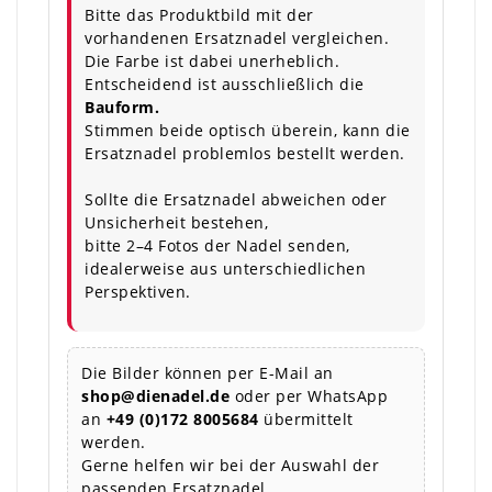
Bitte das Produktbild mit der
vorhandenen Ersatznadel vergleichen.
Die Farbe ist dabei unerheblich.
Entscheidend ist ausschließlich die
Bauform.
Stimmen beide optisch überein, kann die
Ersatznadel problemlos bestellt werden.
Sollte die Ersatznadel abweichen oder
Unsicherheit bestehen,
bitte 2–4 Fotos der Nadel senden,
idealerweise aus unterschiedlichen
Perspektiven.
Die Bilder können per E-Mail an
shop@dienadel.de
oder per WhatsApp
an
+49 (0)172 8005684
übermittelt
werden.
Gerne helfen wir bei der Auswahl der
passenden Ersatznadel.