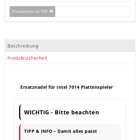
Produktseite als PDF
Beschreibung
Produktsicherheit
Ersatznadel für Intel 7014 Plattenspieler
WICHTIG - Bitte beachten
TIPP & INFO – Damit alles passt