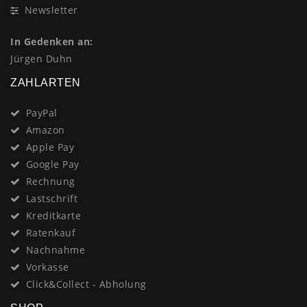
Newsletter
In Gedenken an:
Jürgen Duhn
ZAHLARTEN
PayPal
Amazon
Apple Pay
Google Pay
Rechnung
Lastschrift
Kreditkarte
Ratenkauf
Nachnahme
Vorkasse
Click&Collect - Abholung