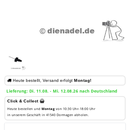
Heute bestellt, Versand erfolgt
Montag!
Lieferung: Di. 11.08. - Mi. 12.08.26 nach Deutschland
Click & Collect
Heute bestellen und
Montag
von 10:30 Uhr-18:00 Uhr
in unserem Geschäft in 41540 Dormagen abholen.