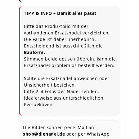
TIPP & INFO – Damit alles passt
Bitte das Produktbild mit der
vorhandenen Ersatznadel vergleichen.
Die Farbe ist dabei unerheblich.
Entscheidend ist ausschließlich die
Bauform.
Stimmen beide optisch überein, kann die
Ersatznadel problemlos bestellt werden.
Sollte die Ersatznadel abweichen oder
Unsicherheit bestehen,
bitte 2–4 Fotos der Nadel senden,
idealerweise aus unterschiedlichen
Perspektiven.
Die Bilder können per E-Mail an
shop@dienadel.de
oder per WhatsApp