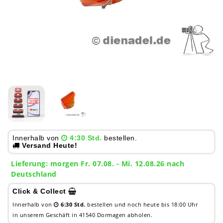
Innerhalb von
4:30 Std.
bestellen.
Versand Heute!
Lieferung:
morgen
Fr. 07.08.
- Mi. 12.08.26 nach
Deutschland
Click & Collect
Innerhalb von
6:30 Std.
bestellen und noch heute bis 18:00 Uhr
in unserem Geschäft in 41540 Dormagen abholen.