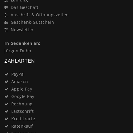
Das Geschäft
Anschrift & Öffnungszeiten
Geschenk-Gutschein
Newsletter
In Gedenken an:
Jürgen Duhn
ZAHLARTEN
PayPal
Amazon
Apple Pay
Google Pay
Rechnung
Lastschrift
Kreditkarte
Ratenkauf