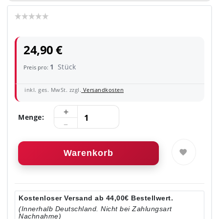
24,90 €
1
Stück
Preis pro:
inkl. ges. MwSt. zzgl.
Versandkosten
Menge:
Warenkorb
Kostenloser Versand ab 44,00€ Bestellwert.
(Innerhalb Deutschland. Nicht bei Zahlungsart
Nachnahme)