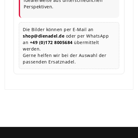
idealerweise aus unterschiedlichen
Perspektiven.
Die Bilder können per E-Mail an
shop@dienadel.de
oder per WhatsApp
an
+49 (0)172 8005684
übermittelt
werden.
Gerne helfen wir bei der Auswahl der
passenden Ersatznadel.
×