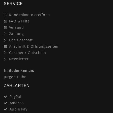
SERVICE
Kundenkonto eröffnen
FAQ & Hilfe
Versand
Zahlung
Das Geschäft
Anschrift & Öffnungszeiten
Geschenk-Gutschein
Newsletter
In Gedenken an:
Jürgen Duhn
ZAHLARTEN
PayPal
Amazon
Apple Pay