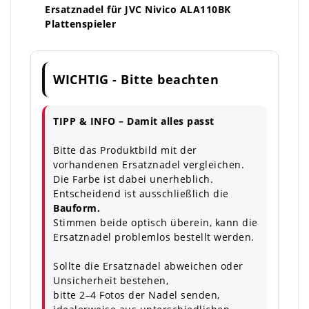
Ersatznadel für JVC Nivico ALA110BK
Plattenspieler
WICHTIG - Bitte beachten
TIPP & INFO – Damit alles passt
Bitte das Produktbild mit der
vorhandenen Ersatznadel vergleichen.
Die Farbe ist dabei unerheblich.
Entscheidend ist ausschließlich die
Bauform.
Stimmen beide optisch überein, kann die
Ersatznadel problemlos bestellt werden.
Sollte die Ersatznadel abweichen oder
Unsicherheit bestehen,
bitte 2–4 Fotos der Nadel senden,