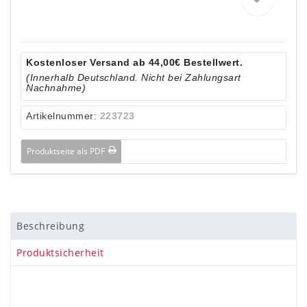
Kostenloser Versand ab 44,00€ Bestellwert.
(Innerhalb Deutschland. Nicht bei Zahlungsart
Nachnahme)
Artikelnummer:
223723
Produktseite als PDF
Beschreibung
Produktsicherheit