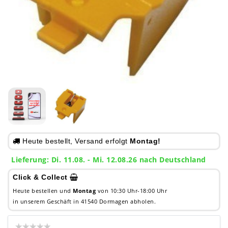
Heute bestellt, Versand erfolgt
Montag!
Lieferung: Di. 11.08. - Mi. 12.08.26 nach Deutschland
Click & Collect
Heute bestellen und
Montag
von 10:30 Uhr-18:00 Uhr
in unserem Geschäft in 41540 Dormagen abholen.