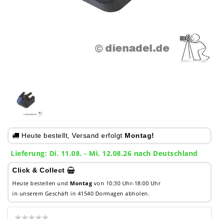
Heute bestellt, Versand erfolgt
Montag!
Lieferung: Di. 11.08. - Mi. 12.08.26 nach Deutschland
Click & Collect
Heute bestellen und
Montag
von 10:30 Uhr-18:00 Uhr
in unserem Geschäft in 41540 Dormagen abholen.