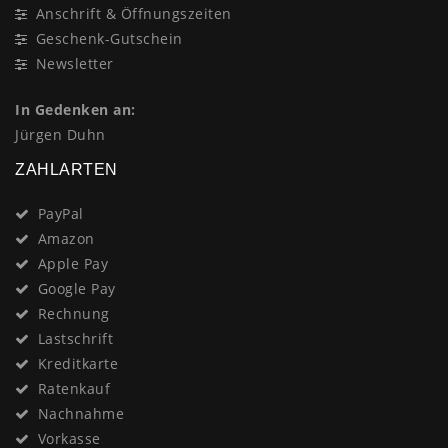
Anschrift & Öffnungszeiten
Geschenk-Gutschein
Newsletter
In Gedenken an:
Jürgen Duhn
ZAHLARTEN
PayPal
Amazon
Apple Pay
Google Pay
Rechnung
Lastschrift
Kreditkarte
Ratenkauf
Nachnahme
Vorkasse