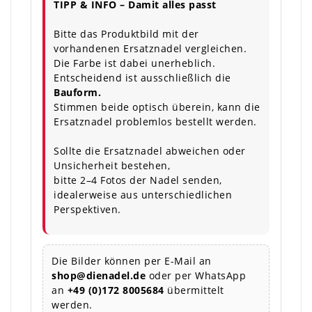
TIPP & INFO – Damit alles passt
Bitte das Produktbild mit der
vorhandenen Ersatznadel vergleichen.
Die Farbe ist dabei unerheblich.
Entscheidend ist ausschließlich die
Bauform.
Stimmen beide optisch überein, kann die
Ersatznadel problemlos bestellt werden.
Sollte die Ersatznadel abweichen oder
Unsicherheit bestehen,
bitte 2–4 Fotos der Nadel senden,
idealerweise aus unterschiedlichen
Perspektiven.
Die Bilder können per E-Mail an
shop@dienadel.de
oder per WhatsApp
an
+49 (0)172 8005684
übermittelt
werden.