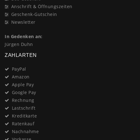
Anschrift & Öffnungszeiten
Geschenk-Gutschein
Newsletter
In Gedenken an:
Jürgen Duhn
ZAHLARTEN
PayPal
Amazon
Apple Pay
Google Pay
Rechnung
Lastschrift
Kreditkarte
Ratenkauf
Nachnahme
Vorkasse