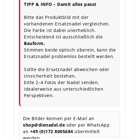
TIPP & INFO – Damit alles passt
Bitte das Produktbild mit der
vorhandenen Ersatznadel vergleichen.
Die Farbe ist dabei unerheblich.
Entscheidend ist ausschließlich die
Bauform.
Stimmen beide optisch überein, kann die
Ersatznadel problemlos bestellt werden.
Sollte die Ersatznadel abweichen oder
Unsicherheit bestehen,
bitte 2–4 Fotos der Nadel senden,
idealerweise aus unterschiedlichen
Perspektiven.
Die Bilder können per E-Mail an
shop@dienadel.de
oder per WhatsApp
an
+49 (0)172 8005684
übermittelt
werden.