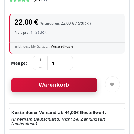
22,00 €
22,00 € / Stück
(Grundpreis
)
1
Stück
Preis pro:
inkl. ges. MwSt. zzgl.
Versandkosten
Menge:
Warenkorb
Kostenloser Versand ab 44,00€ Bestellwert.
(Innerhalb Deutschland. Nicht bei Zahlungsart
Nachnahme)