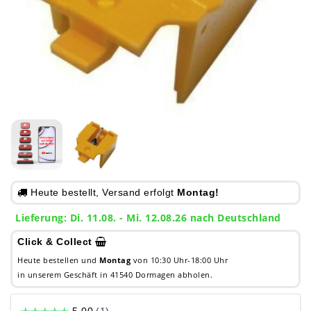
Heute bestellt, Versand erfolgt
Montag!
Lieferung: Di. 11.08. - Mi. 12.08.26 nach Deutschland
Click & Collect
Heute bestellen und
Montag
von 10:30 Uhr-18:00 Uhr
in unserem Geschäft in 41540 Dormagen abholen.