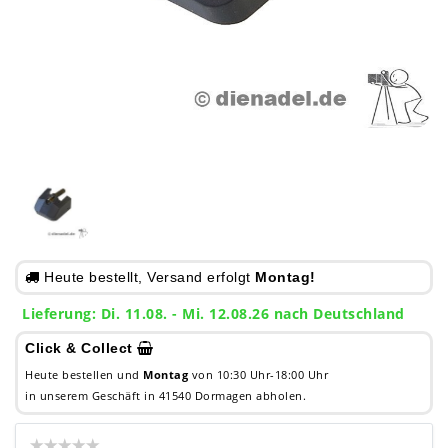
Heute bestellt, Versand erfolgt
Montag!
Lieferung: Di. 11.08. - Mi. 12.08.26 nach Deutschland
Click & Collect
Heute bestellen und
Montag
von 10:30 Uhr-18:00 Uhr
in unserem Geschäft in 41540 Dormagen abholen.