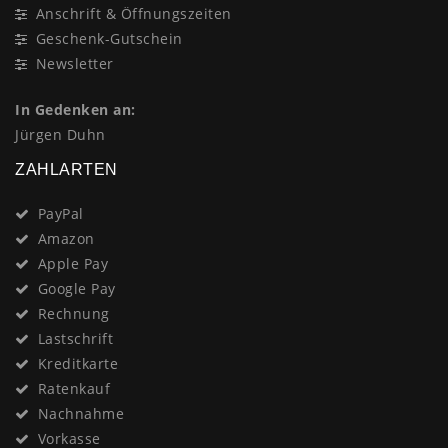
Anschrift & Öffnungszeiten
Geschenk-Gutschein
Newsletter
In Gedenken an:
Jürgen Duhn
ZAHLARTEN
PayPal
Amazon
Apple Pay
Google Pay
Rechnung
Lastschrift
Kreditkarte
Ratenkauf
Nachnahme
Vorkasse