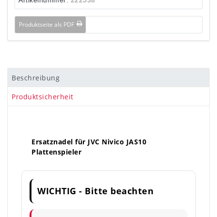
Produktseite als PDF
Beschreibung
Produktsicherheit
Ersatznadel für JVC Nivico JAS10
Plattenspieler
WICHTIG - Bitte beachten