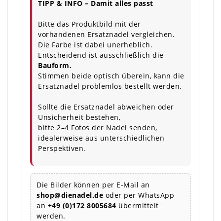
TIPP & INFO – Damit alles passt
Bitte das Produktbild mit der
vorhandenen Ersatznadel vergleichen.
Die Farbe ist dabei unerheblich.
Entscheidend ist ausschließlich die
Bauform.
Stimmen beide optisch überein, kann die
Ersatznadel problemlos bestellt werden.
Sollte die Ersatznadel abweichen oder
Unsicherheit bestehen,
bitte 2–4 Fotos der Nadel senden,
idealerweise aus unterschiedlichen
Perspektiven.
Die Bilder können per E-Mail an
shop@dienadel.de
oder per WhatsApp
an
+49 (0)172 8005684
übermittelt
werden.