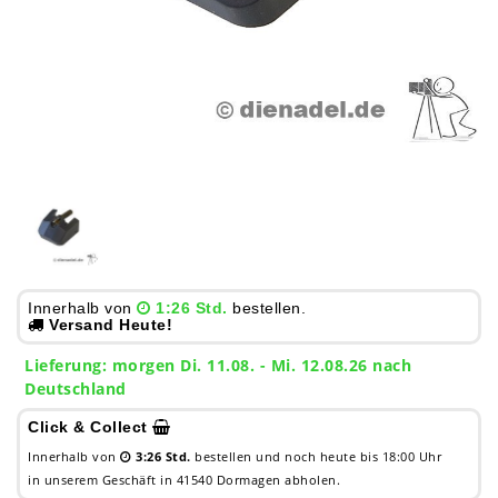
Innerhalb von
1:26 Std.
bestellen.
Versand Heute!
Lieferung:
morgen
Di. 11.08.
- Mi. 12.08.26 nach
Deutschland
Click & Collect
Innerhalb von
3:26 Std.
bestellen und noch heute bis 18:00 Uhr
in unserem Geschäft in 41540 Dormagen abholen.