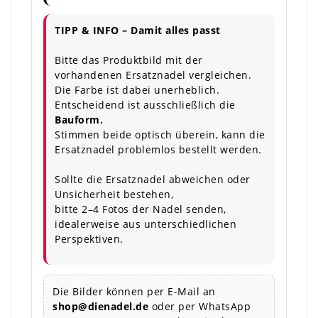
TIPP & INFO – Damit alles passt
Bitte das Produktbild mit der
vorhandenen Ersatznadel vergleichen.
Die Farbe ist dabei unerheblich.
Entscheidend ist ausschließlich die
Bauform.
Stimmen beide optisch überein, kann die
Ersatznadel problemlos bestellt werden.
Sollte die Ersatznadel abweichen oder
Unsicherheit bestehen,
bitte 2–4 Fotos der Nadel senden,
idealerweise aus unterschiedlichen
Perspektiven.
Die Bilder können per E-Mail an
shop@dienadel.de
oder per WhatsApp