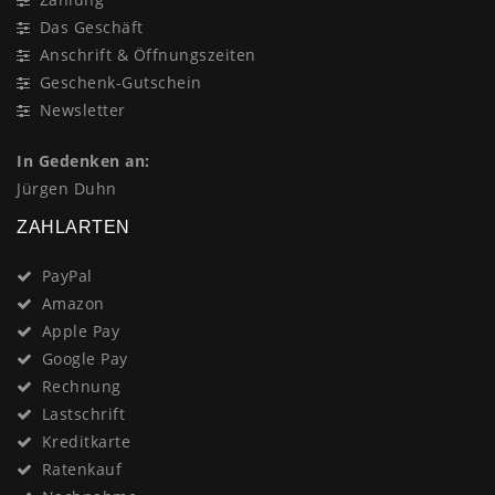
Das Geschäft
Anschrift & Öffnungszeiten
Geschenk-Gutschein
Newsletter
In Gedenken an:
Jürgen Duhn
ZAHLARTEN
PayPal
Amazon
Apple Pay
Google Pay
Rechnung
Lastschrift
Kreditkarte
Ratenkauf