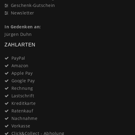
Geschenk-Gutschein
Newsletter
In Gedenken an:
Jürgen Duhn
ZAHLARTEN
PayPal
Amazon
Apple Pay
Google Pay
Rechnung
Lastschrift
Kreditkarte
Ratenkauf
Nachnahme
Vorkasse
Click&Collect - Abholung