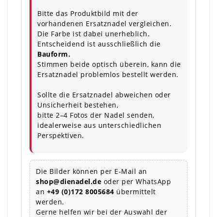
Bitte das Produktbild mit der
vorhandenen Ersatznadel vergleichen.
Die Farbe ist dabei unerheblich.
Entscheidend ist ausschließlich die
Bauform.
Stimmen beide optisch überein, kann die
Ersatznadel problemlos bestellt werden.
Sollte die Ersatznadel abweichen oder
Unsicherheit bestehen,
bitte 2–4 Fotos der Nadel senden,
idealerweise aus unterschiedlichen
Perspektiven.
Die Bilder können per E-Mail an
shop@dienadel.de
oder per WhatsApp
an
+49 (0)172 8005684
übermittelt
werden.
Gerne helfen wir bei der Auswahl der