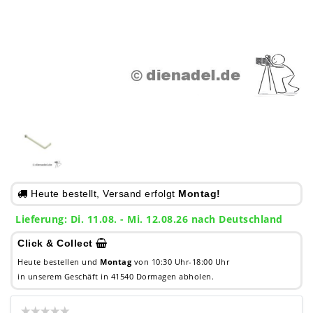
Heute bestellt, Versand erfolgt
Montag!
Lieferung: Di. 11.08. - Mi. 12.08.26 nach Deutschland
Click & Collect
Heute bestellen und
Montag
von 10:30 Uhr-18:00 Uhr
in unserem Geschäft in 41540 Dormagen abholen.