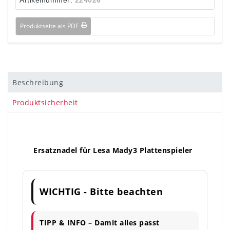
Produktseite als PDF
Beschreibung
Produktsicherheit
Ersatznadel für Lesa Mady3 Plattenspieler
WICHTIG - Bitte beachten
TIPP & INFO – Damit alles passt