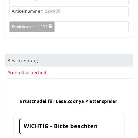
Artikelnummer:
224035
Produktseite als PDF
Beschreibung
Produktsicherheit
Ersatznadel für Lesa Zodnya Plattenspieler
WICHTIG - Bitte beachten