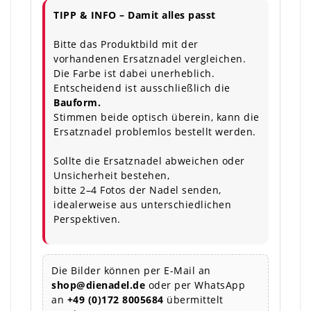
TIPP & INFO – Damit alles passt
Bitte das Produktbild mit der
vorhandenen Ersatznadel vergleichen.
Die Farbe ist dabei unerheblich.
Entscheidend ist ausschließlich die
Bauform.
Stimmen beide optisch überein, kann die
Ersatznadel problemlos bestellt werden.
Sollte die Ersatznadel abweichen oder
Unsicherheit bestehen,
bitte 2–4 Fotos der Nadel senden,
idealerweise aus unterschiedlichen
Perspektiven.
Die Bilder können per E-Mail an
shop@dienadel.de
oder per WhatsApp
an
+49 (0)172 8005684
übermittelt