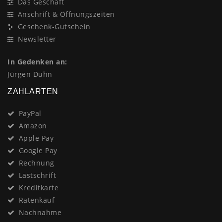
Das Geschäft
Anschrift & Öffnungszeiten
Geschenk-Gutschein
Newsletter
In Gedenken an:
Jürgen Duhn
ZAHLARTEN
PayPal
Amazon
Apple Pay
Google Pay
Rechnung
Lastschrift
Kreditkarte
Ratenkauf
Nachnahme