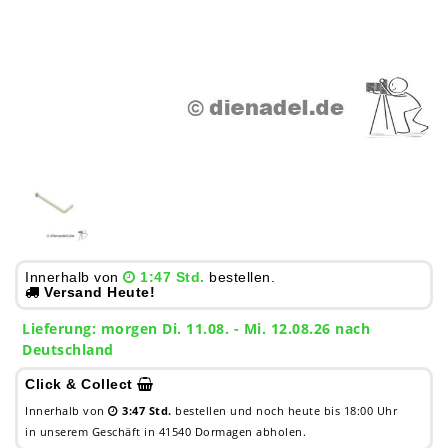
Innerhalb von
1:47 Std.
bestellen.
Versand Heute!
Lieferung:
morgen
Di. 11.08.
- Mi. 12.08.26 nach
Deutschland
Click & Collect
Innerhalb von
3:47 Std.
bestellen und noch heute bis 18:00 Uhr
in unserem Geschäft in 41540 Dormagen abholen.