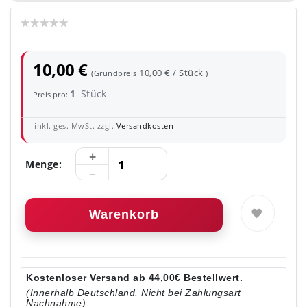
10,00 €
10,00 € / Stück
(Grundpreis
)
1
Stück
Preis pro:
inkl. ges. MwSt. zzgl.
Versandkosten
Menge:
Warenkorb
Kostenloser Versand ab 44,00€ Bestellwert.
(Innerhalb Deutschland. Nicht bei Zahlungsart
Nachnahme)