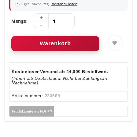
inkl. ges. MwSt. zzgl.
Versandkosten
Menge:
Warenkorb
Kostenloser Versand ab 44,00€ Bestellwert.
(Innerhalb Deutschland. Nicht bei Zahlungsart
Nachnahme)
Artikelnummer:
223699
Produktseite als PDF