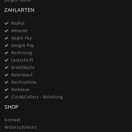
ZAHLARTEN
PayPal
Amazon
Apple Pay
Google Pay
Rechnung
Lastschrift
Kreditkarte
Ratenkauf
Nachnahme
Vorkasse
Click&Collect - Abholung
SHOP
Kontakt
Widerrufsrecht