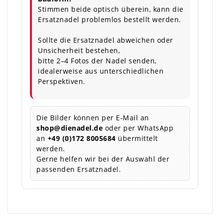
Stimmen beide optisch überein, kann die
Ersatznadel problemlos bestellt werden.
Sollte die Ersatznadel abweichen oder
Unsicherheit bestehen,
bitte 2–4 Fotos der Nadel senden,
idealerweise aus unterschiedlichen
Perspektiven.
Die Bilder können per E-Mail an
shop@dienadel.de
oder per WhatsApp
an
+49 (0)172 8005684
übermittelt
werden.
Gerne helfen wir bei der Auswahl der
passenden Ersatznadel.