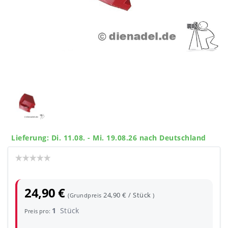
Lieferung: Di. 11.08. - Mi. 19.08.26 nach Deutschland
24,90 €
24,90 € / Stück
(Grundpreis
)
1
Stück
Preis pro: