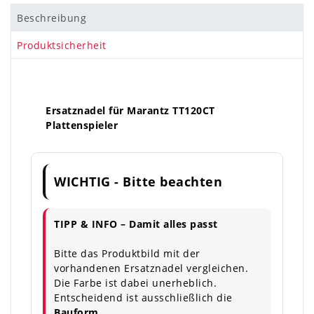
Beschreibung
Produktsicherheit
Ersatznadel für Marantz TT120CT
Plattenspieler
WICHTIG - Bitte beachten
TIPP & INFO – Damit alles passt
Bitte das Produktbild mit der
vorhandenen Ersatznadel vergleichen.
Die Farbe ist dabei unerheblich.
Entscheidend ist ausschließlich die
Bauform.