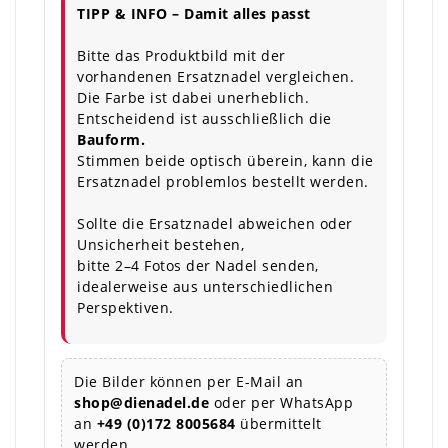
TIPP & INFO – Damit alles passt
Bitte das Produktbild mit der
vorhandenen Ersatznadel vergleichen.
Die Farbe ist dabei unerheblich.
Entscheidend ist ausschließlich die
Bauform.
Stimmen beide optisch überein, kann die
Ersatznadel problemlos bestellt werden.
Sollte die Ersatznadel abweichen oder
Unsicherheit bestehen,
bitte 2–4 Fotos der Nadel senden,
idealerweise aus unterschiedlichen
Perspektiven.
Die Bilder können per E-Mail an
shop@dienadel.de
oder per WhatsApp
an
+49 (0)172 8005684
übermittelt
werden.