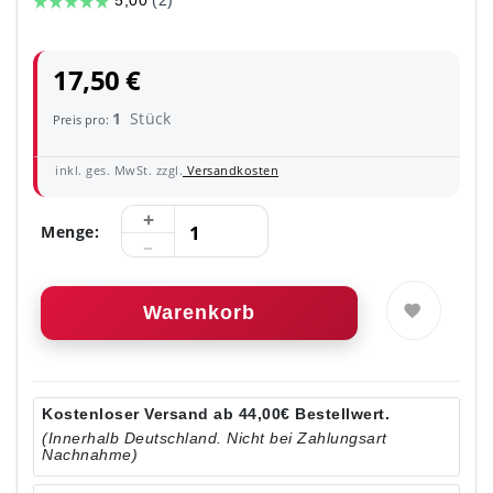
17,50 €
1
Stück
Preis pro:
inkl. ges. MwSt. zzgl.
Versandkosten
Menge:
Warenkorb
Kostenloser Versand ab 44,00€ Bestellwert.
(Innerhalb Deutschland. Nicht bei Zahlungsart
Nachnahme)