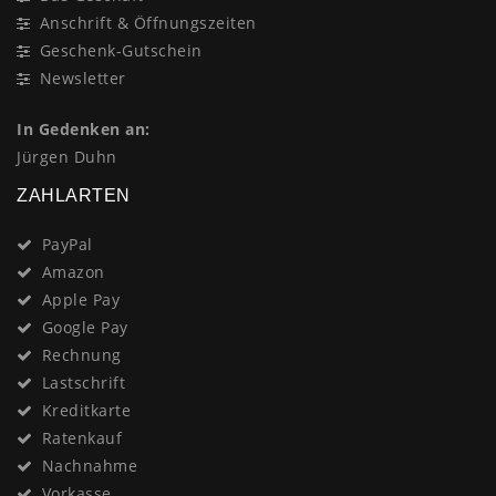
Anschrift & Öffnungszeiten
Geschenk-Gutschein
Newsletter
In Gedenken an:
Jürgen Duhn
ZAHLARTEN
PayPal
Amazon
Apple Pay
Google Pay
Rechnung
Lastschrift
Kreditkarte
Ratenkauf
Nachnahme
Vorkasse