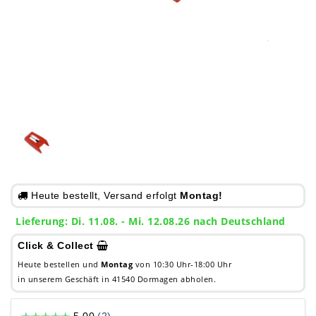
Heute bestellt, Versand erfolgt
Montag!
Lieferung: Di. 11.08. - Mi. 12.08.26 nach Deutschland
Click & Collect
Heute bestellen und
Montag
von 10:30 Uhr-18:00 Uhr
in unserem Geschäft in 41540 Dormagen abholen.