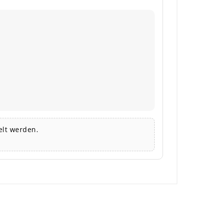
lt werden.