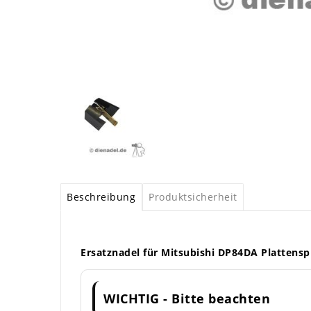
Beschreibung
Produktsicherheit
Ersatznadel für Mitsubishi DP84DA Plattensp
WICHTIG - Bitte beachten