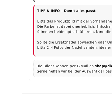
TIPP & INFO – Damit alles passt
Bitte das Produktbild mit der vorhandene
Die Farbe ist dabei unerheblich. Entschei
Stimmen beide optisch überein, kann die
Sollte die Ersatznadel abweichen oder Un
bitte 2–4 Fotos der Nadel senden, ideale
Die Bilder können per E-Mail an
shop@die
Gerne helfen wir bei der Auswahl der pa