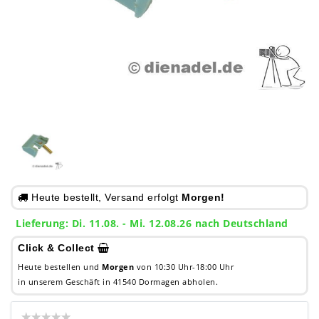
Heute bestellt, Versand erfolgt
Morgen!
Lieferung: Di. 11.08. - Mi. 12.08.26 nach Deutschland
Click & Collect
Heute bestellen und
Morgen
von 10:30 Uhr-18:00 Uhr
in unserem Geschäft in 41540 Dormagen abholen.