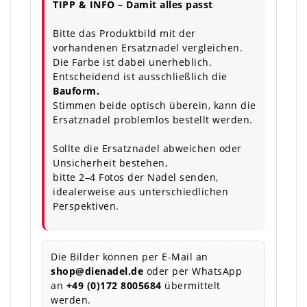
TIPP & INFO – Damit alles passt
Bitte das Produktbild mit der
vorhandenen Ersatznadel vergleichen.
Die Farbe ist dabei unerheblich.
Entscheidend ist ausschließlich die
Bauform.
Stimmen beide optisch überein, kann die
Ersatznadel problemlos bestellt werden.
Sollte die Ersatznadel abweichen oder
Unsicherheit bestehen,
bitte 2–4 Fotos der Nadel senden,
idealerweise aus unterschiedlichen
Perspektiven.
Die Bilder können per E-Mail an
shop@dienadel.de
oder per WhatsApp
an
+49 (0)172 8005684
übermittelt
werden.