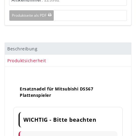
Produktseite als PDF
Beschreibung
Produktsicherheit
Ersatznadel für Mitsubishi DSS67
Plattenspieler
WICHTIG - Bitte beachten