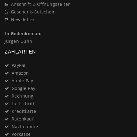
Anschrift & Öffnungszeiten
Geschenk-Gutschein
Newsletter
In Gedenken an:
Jürgen Duhn
ZAHLARTEN
PayPal
Amazon
Apple Pay
Google Pay
Rechnung
Lastschrift
Kreditkarte
Ratenkauf
Nachnahme
Vorkasse