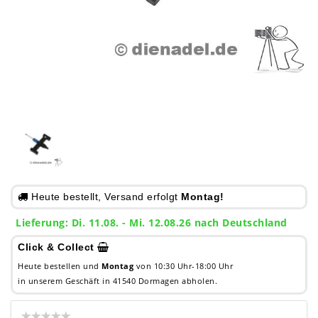
Heute bestellt, Versand erfolgt
Montag!
Lieferung: Di. 11.08. - Mi. 12.08.26 nach Deutschland
Click & Collect
Heute bestellen und
Montag
von 10:30 Uhr-18:00 Uhr
in unserem Geschäft in 41540 Dormagen abholen.