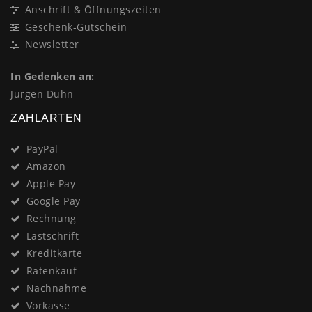
Anschrift & Öffnungszeiten
Geschenk-Gutschein
Newsletter
In Gedenken an:
Jürgen Duhn
ZAHLARTEN
PayPal
Amazon
Apple Pay
Google Pay
Rechnung
Lastschrift
Kreditkarte
Ratenkauf
Nachnahme
Vorkasse