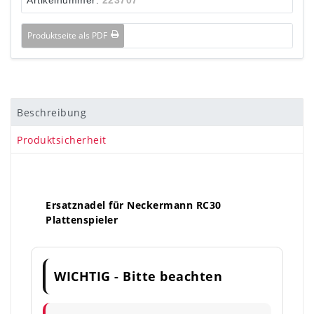
Produktseite als PDF
Beschreibung
Produktsicherheit
Ersatznadel für Neckermann RC30
Plattenspieler
WICHTIG - Bitte beachten