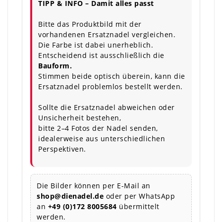
TIPP & INFO – Damit alles passt
Bitte das Produktbild mit der
vorhandenen Ersatznadel vergleichen.
Die Farbe ist dabei unerheblich.
Entscheidend ist ausschließlich die
Bauform.
Stimmen beide optisch überein, kann die
Ersatznadel problemlos bestellt werden.
Sollte die Ersatznadel abweichen oder
Unsicherheit bestehen,
bitte 2–4 Fotos der Nadel senden,
idealerweise aus unterschiedlichen
Perspektiven.
Die Bilder können per E-Mail an
shop@dienadel.de
oder per WhatsApp
an
+49 (0)172 8005684
übermittelt
werden.