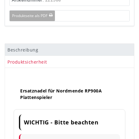
Produktseite als PDF
Beschreibung
Produktsicherheit
Ersatznadel für Nordmende RP900A
Plattenspieler
WICHTIG - Bitte beachten