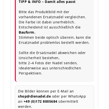
TIPP & INFO – Damit alles passt
Bitte das Produktbild mit der
vorhandenen Ersatznadel vergleichen.
Die Farbe ist dabei unerheblich.
Entscheidend ist ausschließlich die
Bauform.
Stimmen beide optisch überein, kann die
Ersatznadel problemlos bestellt werden.
Sollte die Ersatznadel abweichen oder
Unsicherheit bestehen,
bitte 2–4 Fotos der Nadel senden,
idealerweise aus unterschiedlichen
Perspektiven.
Die Bilder können per E-Mail an
shop@dienadel.de
oder per WhatsApp
an
+49 (0)172 8005684
übermittelt
werden.