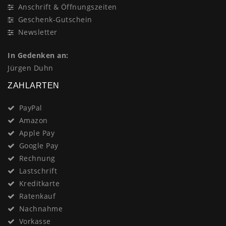
Anschrift & Öffnungszeiten
Geschenk-Gutschein
Newsletter
In Gedenken an:
Jürgen Duhn
ZAHLARTEN
PayPal
Amazon
Apple Pay
Google Pay
Rechnung
Lastschrift
Kreditkarte
Ratenkauf
Nachnahme
Vorkasse