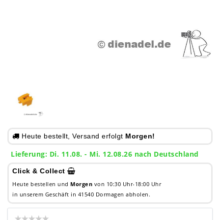
Heute bestellt, Versand erfolgt
Morgen!
Lieferung: Di. 11.08. - Mi. 12.08.26 nach Deutschland
Click & Collect
Heute bestellen und
Morgen
von 10:30 Uhr-18:00 Uhr
in unserem Geschäft in 41540 Dormagen abholen.