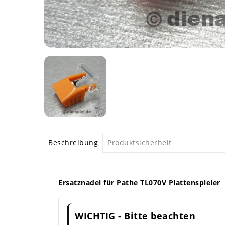
Beschreibung
Produktsicherheit
Ersatznadel für Pathe TL070V Plattenspieler
WICHTIG - Bitte beachten