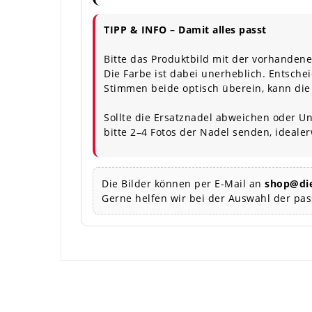
TIPP & INFO – Damit alles passt
Bitte das Produktbild mit der vorhandene
Die Farbe ist dabei unerheblich. Entschei
Stimmen beide optisch überein, kann die
Sollte die Ersatznadel abweichen oder Un
bitte 2–4 Fotos der Nadel senden, ideale
Die Bilder können per E-Mail an
shop@die
Gerne helfen wir bei der Auswahl der pa