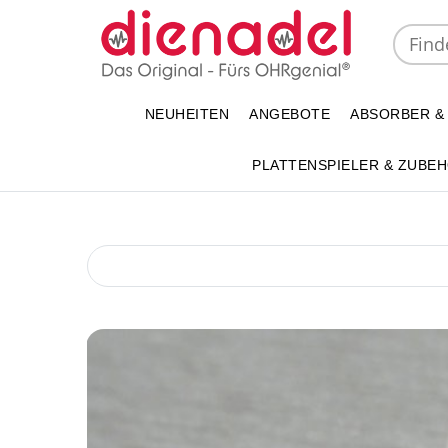
NEUHEITEN
ANGEBOTE
ABSORBER &
PLATTENSPIELER & ZUBE