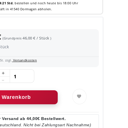
4:21 Std.
bestellen und noch heute bis 18:00 Uhr
äft in 41540 Dormagen abholen.
€
46,00 € / Stück
(Grundpreis
)
Stück
t. zzgl.
Versandkosten
Warenkorb
 Versand ab 44,00€ Bestellwert.
Deutschland. Nicht bei Zahlungsart Nachnahme)