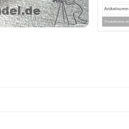
Artikelnumm
Produktseite a