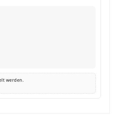
lt werden.