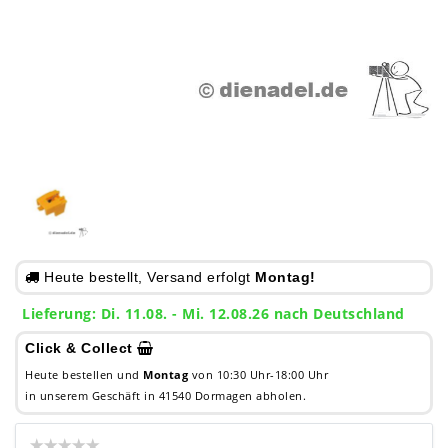
Heute bestellt, Versand erfolgt
Montag!
Lieferung: Di. 11.08. - Mi. 12.08.26 nach Deutschland
Click & Collect
Heute bestellen und
Montag
von 10:30 Uhr-18:00 Uhr
in unserem Geschäft in 41540 Dormagen abholen.