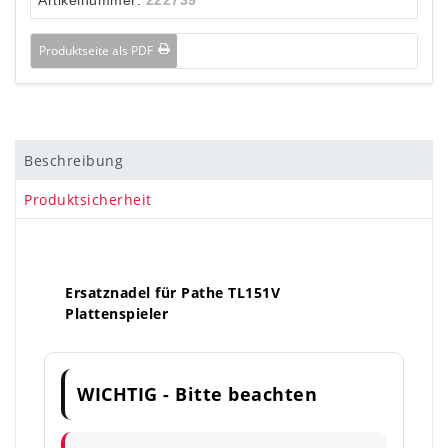
Produktseite als PDF
Beschreibung
Produktsicherheit
Ersatznadel für Pathe TL151V
Plattenspieler
WICHTIG - Bitte beachten