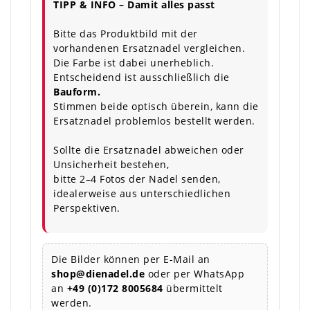
TIPP & INFO – Damit alles passt
Bitte das Produktbild mit der
vorhandenen Ersatznadel vergleichen.
Die Farbe ist dabei unerheblich.
Entscheidend ist ausschließlich die
Bauform.
Stimmen beide optisch überein, kann die
Ersatznadel problemlos bestellt werden.
Sollte die Ersatznadel abweichen oder
Unsicherheit bestehen,
bitte 2–4 Fotos der Nadel senden,
idealerweise aus unterschiedlichen
Perspektiven.
Die Bilder können per E-Mail an
shop@dienadel.de
oder per WhatsApp
an
+49 (0)172 8005684
übermittelt
werden.