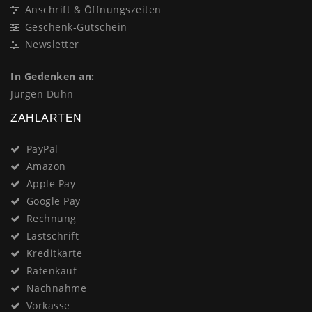
Anschrift & Öffnungszeiten
Geschenk-Gutschein
Newsletter
In Gedenken an:
Jürgen Duhn
ZAHLARTEN
PayPal
Amazon
Apple Pay
Google Pay
Rechnung
Lastschrift
Kreditkarte
Ratenkauf
Nachnahme
Vorkasse