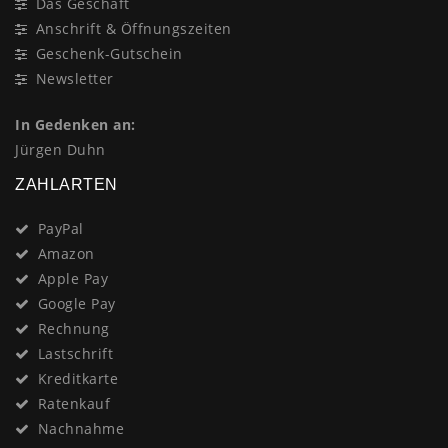
Das Geschäft
Anschrift & Öffnungszeiten
Geschenk-Gutschein
Newsletter
In Gedenken an:
Jürgen Duhn
ZAHLARTEN
PayPal
Amazon
Apple Pay
Google Pay
Rechnung
Lastschrift
Kreditkarte
Ratenkauf
Nachnahme