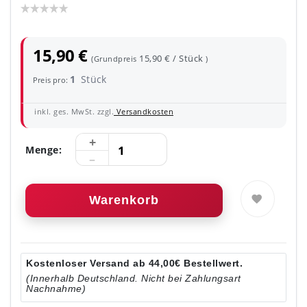
15,90 €
15,90 € / Stück
(Grundpreis
)
1
Stück
Preis pro:
inkl. ges. MwSt. zzgl.
Versandkosten
Menge:
Warenkorb
Kostenloser Versand ab 44,00€ Bestellwert.
(Innerhalb Deutschland. Nicht bei Zahlungsart
Nachnahme)