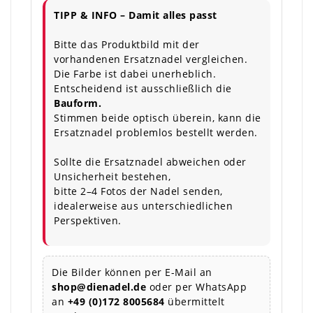
TIPP & INFO – Damit alles passt
Bitte das Produktbild mit der
vorhandenen Ersatznadel vergleichen.
Die Farbe ist dabei unerheblich.
Entscheidend ist ausschließlich die
Bauform.
Stimmen beide optisch überein, kann die
Ersatznadel problemlos bestellt werden.
Sollte die Ersatznadel abweichen oder
Unsicherheit bestehen,
bitte 2–4 Fotos der Nadel senden,
idealerweise aus unterschiedlichen
Perspektiven.
Die Bilder können per E-Mail an
shop@dienadel.de
oder per WhatsApp
an
+49 (0)172 8005684
übermittelt