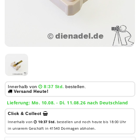
Innerhalb von
8:37 Std.
bestellen.
Versand Heute!
Lieferung: Mo. 10.08. - Di. 11.08.26 nach Deutschland
Click & Collect
Innerhalb von
10:37 Std.
bestellen und noch heute bis 18:00 Uhr
in unserem Geschäft in 41540 Dormagen abholen.