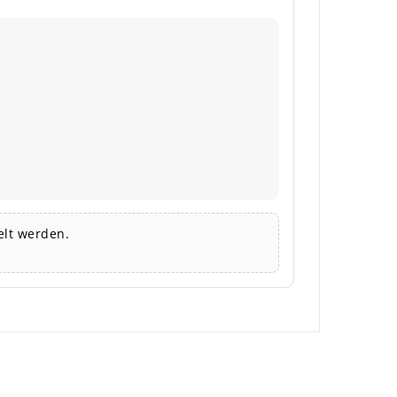
lt werden.