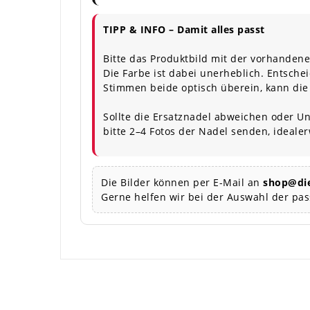
TIPP & INFO – Damit alles passt
Bitte das Produktbild mit der vorhandene
Die Farbe ist dabei unerheblich. Entschei
Stimmen beide optisch überein, kann die
Sollte die Ersatznadel abweichen oder Un
bitte 2–4 Fotos der Nadel senden, ideale
Die Bilder können per E-Mail an
shop@die
Gerne helfen wir bei der Auswahl der pa