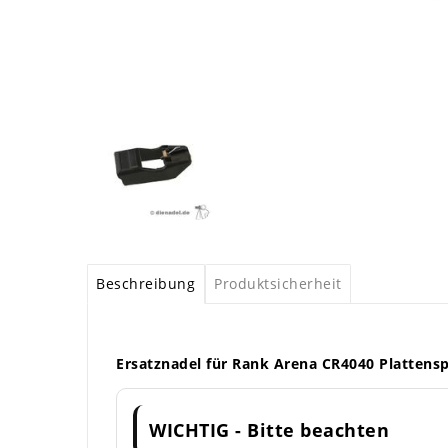
Beschreibung
Produktsicherheit
Ersatznadel für Rank Arena CR4040 Plattensp
WICHTIG - Bitte beachten