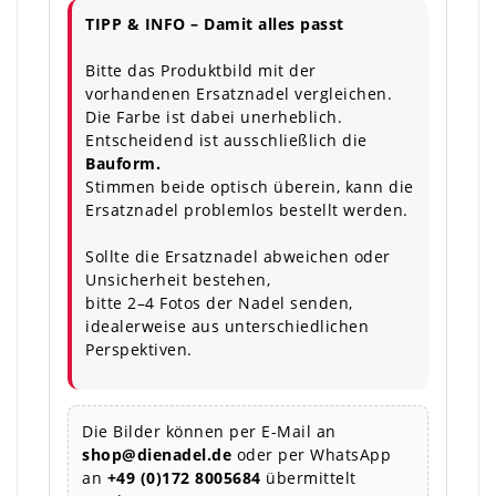
TIPP & INFO – Damit alles passt
Bitte das Produktbild mit der
vorhandenen Ersatznadel vergleichen.
Die Farbe ist dabei unerheblich.
Entscheidend ist ausschließlich die
Bauform.
Stimmen beide optisch überein, kann die
Ersatznadel problemlos bestellt werden.
Sollte die Ersatznadel abweichen oder
Unsicherheit bestehen,
bitte 2–4 Fotos der Nadel senden,
idealerweise aus unterschiedlichen
Perspektiven.
Die Bilder können per E-Mail an
shop@dienadel.de
oder per WhatsApp
an
+49 (0)172 8005684
übermittelt