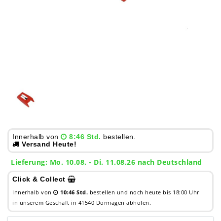
Innerhalb von
8:46 Std.
bestellen.
Versand Heute!
Lieferung: Mo. 10.08. - Di. 11.08.26 nach Deutschland
Click & Collect
Innerhalb von
10:46 Std.
bestellen und noch heute bis 18:00 Uhr
in unserem Geschäft in 41540 Dormagen abholen.