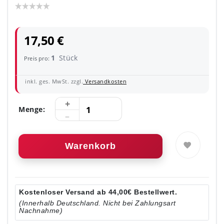
17,50 €
1
Stück
Preis pro:
inkl. ges. MwSt. zzgl.
Versandkosten
Menge:
Warenkorb
Kostenloser Versand ab 44,00€ Bestellwert.
(Innerhalb Deutschland. Nicht bei Zahlungsart
Nachnahme)