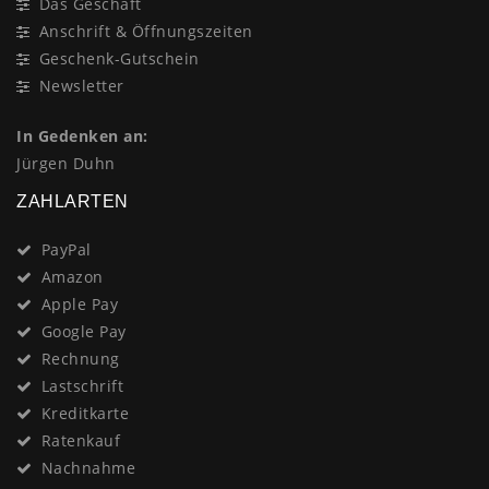
Das Geschäft
Anschrift & Öffnungszeiten
Geschenk-Gutschein
Newsletter
In Gedenken an:
Jürgen Duhn
ZAHLARTEN
PayPal
Amazon
Apple Pay
Google Pay
Rechnung
Lastschrift
Kreditkarte
Ratenkauf
Nachnahme