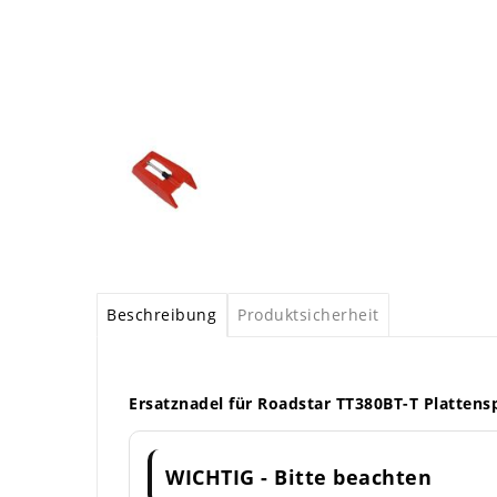
Beschreibung
Produktsicherheit
Ersatznadel für Roadstar TT380BT-T Plattensp
WICHTIG - Bitte beachten