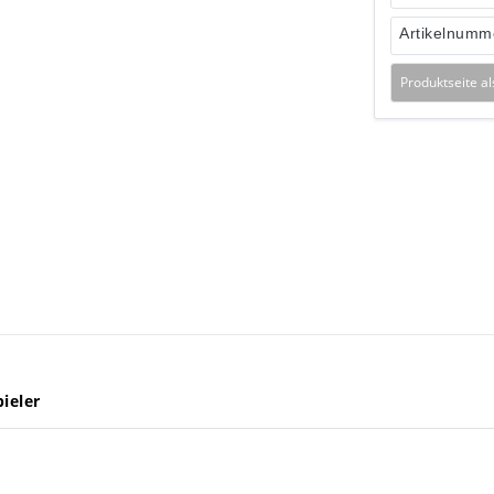
Artikelnumm
Produktseite a
ieler