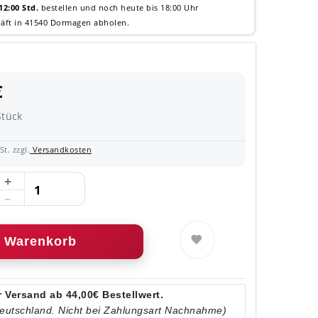
12:00 Std.
bestellen und noch heute bis 18:00 Uhr
äft in 41540 Dormagen abholen.
€
Stück
t. zzgl.
Versandkosten
Warenkorb
 Versand ab 44,00€ Bestellwert.
Deutschland. Nicht bei Zahlungsart Nachnahme)