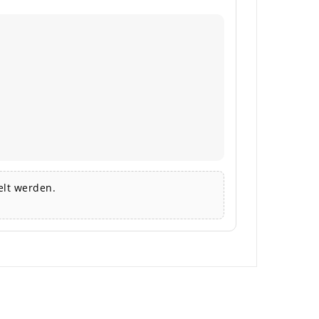
lt werden.