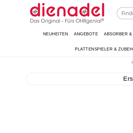
NEUHEITEN
ANGEBOTE
ABSORBER &
PLATTENSPIELER & ZUBE
Ers