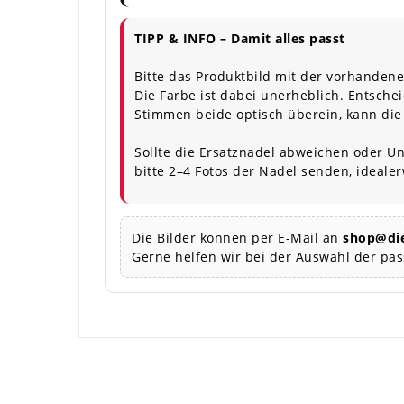
TIPP & INFO – Damit alles passt
Bitte das Produktbild mit der vorhandene
Die Farbe ist dabei unerheblich. Entschei
Stimmen beide optisch überein, kann die
Sollte die Ersatznadel abweichen oder Un
bitte 2–4 Fotos der Nadel senden, ideale
Die Bilder können per E-Mail an
shop@die
Gerne helfen wir bei der Auswahl der pa