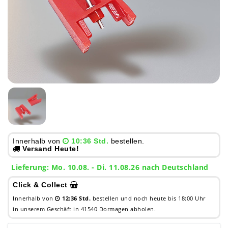
Innerhalb von
10:36 Std.
bestellen.
Versand Heute!
Lieferung: Mo. 10.08. - Di. 11.08.26 nach Deutschland
Click & Collect
Innerhalb von
12:36 Std.
bestellen und noch heute bis 18:00 Uhr
in unserem Geschäft in 41540 Dormagen abholen.