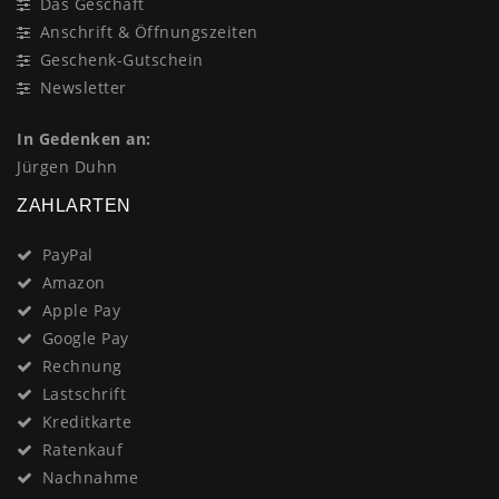
Das Geschäft
Anschrift & Öffnungszeiten
Geschenk-Gutschein
Newsletter
In Gedenken an:
Jürgen Duhn
ZAHLARTEN
PayPal
Amazon
Apple Pay
Google Pay
Rechnung
Lastschrift
Kreditkarte
Ratenkauf
Nachnahme