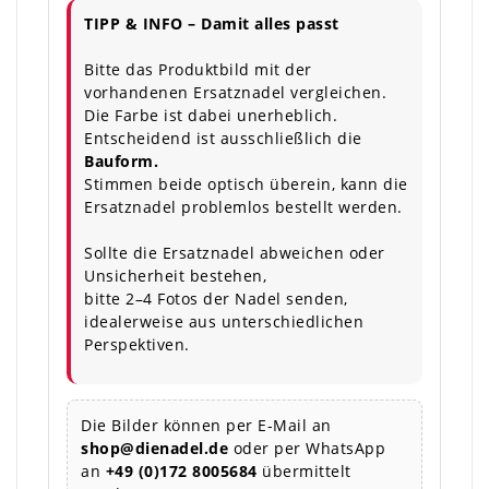
TIPP & INFO – Damit alles passt
Bitte das Produktbild mit der
vorhandenen Ersatznadel vergleichen.
Die Farbe ist dabei unerheblich.
Entscheidend ist ausschließlich die
Bauform.
Stimmen beide optisch überein, kann die
Ersatznadel problemlos bestellt werden.
Sollte die Ersatznadel abweichen oder
Unsicherheit bestehen,
bitte 2–4 Fotos der Nadel senden,
idealerweise aus unterschiedlichen
Perspektiven.
Die Bilder können per E-Mail an
shop@dienadel.de
oder per WhatsApp
an
+49 (0)172 8005684
übermittelt