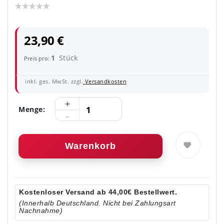
23,90 €
1
Stück
Preis pro:
inkl. ges. MwSt. zzgl.
Versandkosten
Menge:
Warenkorb
Kostenloser Versand ab 44,00€ Bestellwert.
(Innerhalb Deutschland. Nicht bei Zahlungsart
Nachnahme)