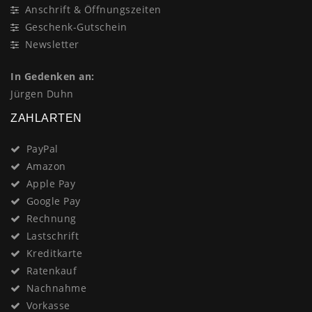
Anschrift & Öffnungszeiten
Geschenk-Gutschein
Newsletter
In Gedenken an:
Jürgen Duhn
ZAHLARTEN
PayPal
Amazon
Apple Pay
Google Pay
Rechnung
Lastschrift
Kreditkarte
Ratenkauf
Nachnahme
Vorkasse