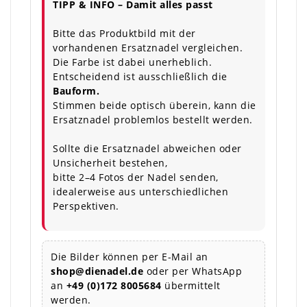
TIPP & INFO – Damit alles passt
Bitte das Produktbild mit der
vorhandenen Ersatznadel vergleichen.
Die Farbe ist dabei unerheblich.
Entscheidend ist ausschließlich die
Bauform.
Stimmen beide optisch überein, kann die
Ersatznadel problemlos bestellt werden.
Sollte die Ersatznadel abweichen oder
Unsicherheit bestehen,
bitte 2–4 Fotos der Nadel senden,
idealerweise aus unterschiedlichen
Perspektiven.
Die Bilder können per E-Mail an
shop@dienadel.de
oder per WhatsApp
an
+49 (0)172 8005684
übermittelt
werden.