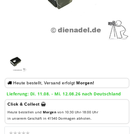
Heute bestellt, Versand erfolgt
Morgen!
Lieferung: Di. 11.08. - Mi. 12.08.26 nach Deutschland
Click & Collect
Heute bestellen und
Morgen
von 10:30 Uhr-18:00 Uhr
in unserem Geschäft in 41540 Dormagen abholen.