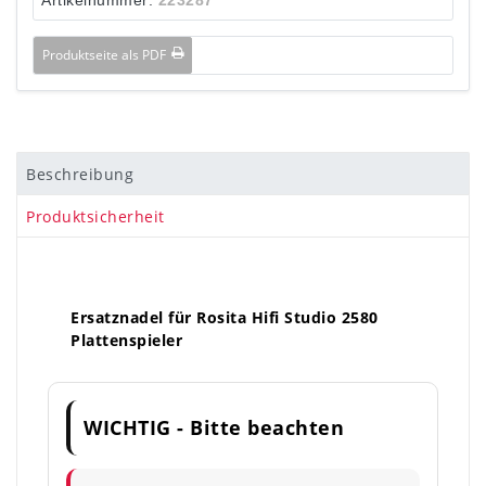
Produktseite als PDF
Beschreibung
Produktsicherheit
Ersatznadel für Rosita Hifi Studio 2580
Plattenspieler
WICHTIG - Bitte beachten