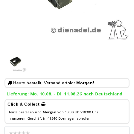
Heute bestellt, Versand erfolgt
Morgen!
Lieferung: Mo. 10.08. - Di. 11.08.26 nach Deutschland
Click & Collect
Heute bestellen und
Morgen
von 10:30 Uhr-18:00 Uhr
in unserem Geschäft in 41540 Dormagen abholen.