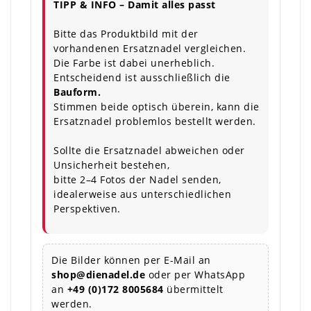
TIPP & INFO – Damit alles passt
Bitte das Produktbild mit der
vorhandenen Ersatznadel vergleichen.
Die Farbe ist dabei unerheblich.
Entscheidend ist ausschließlich die
Bauform.
Stimmen beide optisch überein, kann die
Ersatznadel problemlos bestellt werden.
Sollte die Ersatznadel abweichen oder
Unsicherheit bestehen,
bitte 2–4 Fotos der Nadel senden,
idealerweise aus unterschiedlichen
Perspektiven.
Die Bilder können per E-Mail an
shop@dienadel.de
oder per WhatsApp
an
+49 (0)172 8005684
übermittelt
werden.