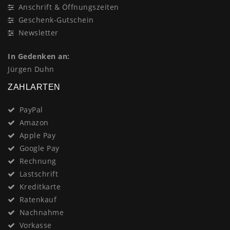
Anschrift & Öffnungszeiten
Geschenk-Gutschein
Newsletter
In Gedenken an:
Jürgen Duhn
ZAHLARTEN
PayPal
Amazon
Apple Pay
Google Pay
Rechnung
Lastschrift
Kreditkarte
Ratenkauf
Nachnahme
Vorkasse