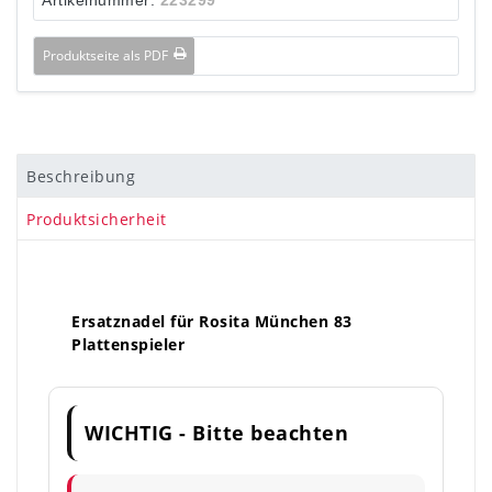
Produktseite als PDF
Beschreibung
Produktsicherheit
Ersatznadel für Rosita München 83
Plattenspieler
WICHTIG - Bitte beachten