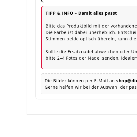
TIPP & INFO – Damit alles passt
Bitte das Produktbild mit der vorhandene
Die Farbe ist dabei unerheblich. Entschei
Stimmen beide optisch überein, kann die
Sollte die Ersatznadel abweichen oder Un
bitte 2–4 Fotos der Nadel senden, ideale
Die Bilder können per E-Mail an
shop@die
Gerne helfen wir bei der Auswahl der pa