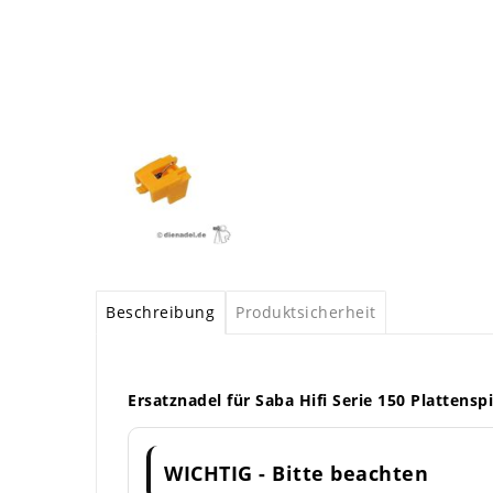
Beschreibung
Produktsicherheit
Ersatznadel für Saba Hifi Serie 150 Plattenspi
WICHTIG - Bitte beachten