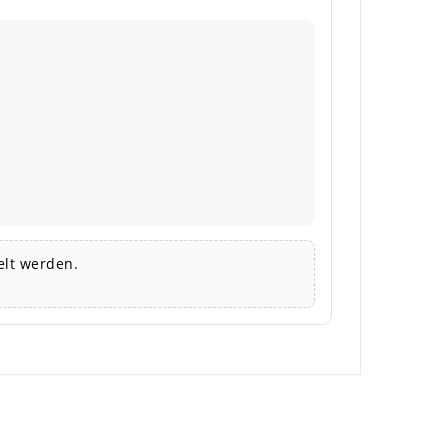
lt werden.