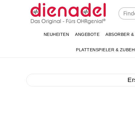
NEUHEITEN
ANGEBOTE
ABSORBER &
PLATTENSPIELER & ZUBE
Er