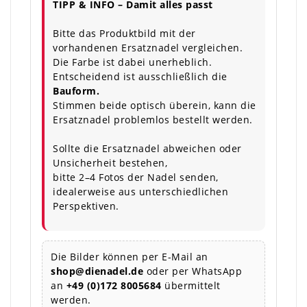
TIPP & INFO – Damit alles passt
Bitte das Produktbild mit der
vorhandenen Ersatznadel vergleichen.
Die Farbe ist dabei unerheblich.
Entscheidend ist ausschließlich die
Bauform.
Stimmen beide optisch überein, kann die
Ersatznadel problemlos bestellt werden.
Sollte die Ersatznadel abweichen oder
Unsicherheit bestehen,
bitte 2–4 Fotos der Nadel senden,
idealerweise aus unterschiedlichen
Perspektiven.
Die Bilder können per E-Mail an
shop@dienadel.de
oder per WhatsApp
an
+49 (0)172 8005684
übermittelt
werden.