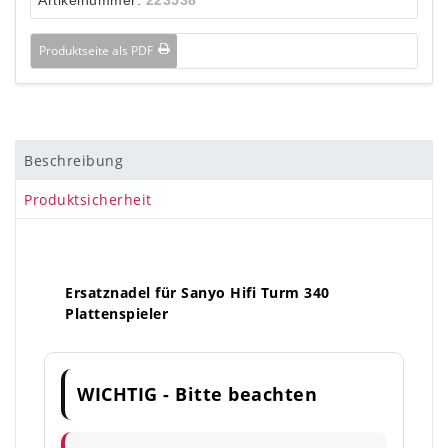
Produktseite als PDF
Beschreibung
Produktsicherheit
Ersatznadel für Sanyo Hifi Turm 340
Plattenspieler
WICHTIG - Bitte beachten