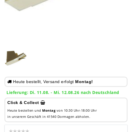
Heute bestellt, Versand erfolgt
Montag!
Lieferung: Di. 11.08. - Mi. 12.08.26 nach Deutschland
Click & Collect
Heute bestellen und
Montag
von 10:30 Uhr-18:00 Uhr
in unserem Geschäft in 41540 Dormagen abholen.