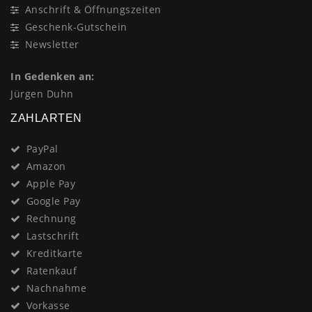
Anschrift & Öffnungszeiten
Geschenk-Gutschein
Newsletter
In Gedenken an:
Jürgen Duhn
ZAHLARTEN
PayPal
Amazon
Apple Pay
Google Pay
Rechnung
Lastschrift
Kreditkarte
Ratenkauf
Nachnahme
Vorkasse