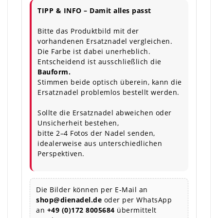
TIPP & INFO – Damit alles passt
Bitte das Produktbild mit der
vorhandenen Ersatznadel vergleichen.
Die Farbe ist dabei unerheblich.
Entscheidend ist ausschließlich die
Bauform.
Stimmen beide optisch überein, kann die
Ersatznadel problemlos bestellt werden.
Sollte die Ersatznadel abweichen oder
Unsicherheit bestehen,
bitte 2–4 Fotos der Nadel senden,
idealerweise aus unterschiedlichen
Perspektiven.
Die Bilder können per E-Mail an
shop@dienadel.de
oder per WhatsApp
an
+49 (0)172 8005684
übermittelt