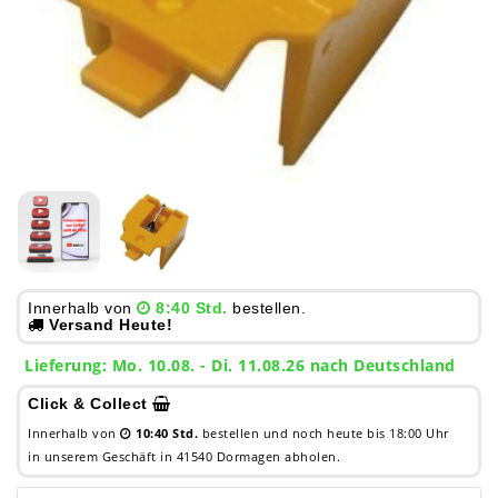
Innerhalb von
8:40 Std.
bestellen.
Versand Heute!
Lieferung: Mo. 10.08. - Di. 11.08.26 nach Deutschland
Click & Collect
Innerhalb von
10:40 Std.
bestellen und noch heute bis 18:00 Uhr
in unserem Geschäft in 41540 Dormagen abholen.