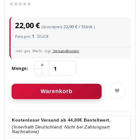
22,00 €
22,00 € / Stück
(Grundpreis
)
1
Stück
Preis pro:
inkl. ges. MwSt. zzgl.
Versandkosten
Menge:
Warenkorb
Kostenloser Versand ab 44,00€ Bestellwert.
(Innerhalb Deutschland. Nicht bei Zahlungsart
Nachnahme)