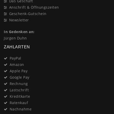
Das Geschäft
Anschrift & Öffnungszeiten
Geschenk-Gutschein
Newsletter
In Gedenken an:
Jürgen Duhn
ZAHLARTEN
PayPal
Amazon
Apple Pay
Google Pay
Rechnung
Lastschrift
Kreditkarte
Ratenkauf
Nachnahme