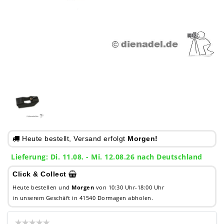
Heute bestellt, Versand erfolgt
Morgen!
Lieferung: Di. 11.08. - Mi. 12.08.26 nach Deutschland
Click & Collect
Heute bestellen und
Morgen
von 10:30 Uhr-18:00 Uhr
in unserem Geschäft in 41540 Dormagen abholen.