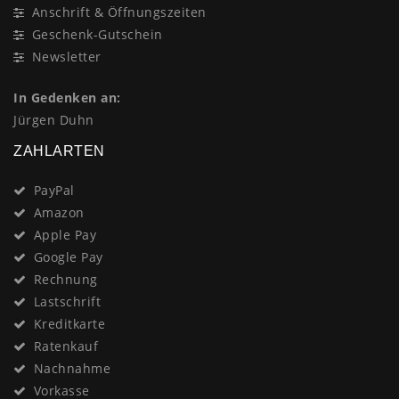
Anschrift & Öffnungszeiten
Geschenk-Gutschein
Newsletter
In Gedenken an:
Jürgen Duhn
ZAHLARTEN
PayPal
Amazon
Apple Pay
Google Pay
Rechnung
Lastschrift
Kreditkarte
Ratenkauf
Nachnahme
Vorkasse