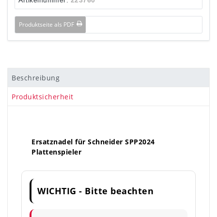
Produktseite als PDF
Beschreibung
Produktsicherheit
Ersatznadel für Schneider SPP2024
Plattenspieler
WICHTIG - Bitte beachten