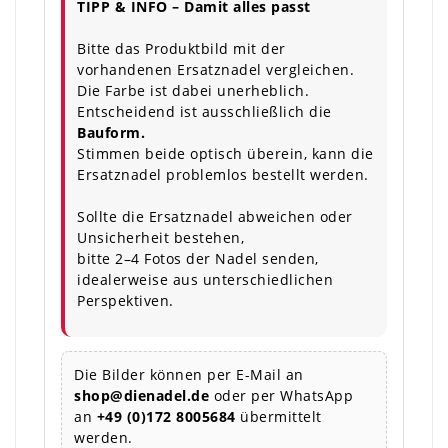
TIPP & INFO – Damit alles passt
Bitte das Produktbild mit der
vorhandenen Ersatznadel vergleichen.
Die Farbe ist dabei unerheblich.
Entscheidend ist ausschließlich die
Bauform.
Stimmen beide optisch überein, kann die
Ersatznadel problemlos bestellt werden.
Sollte die Ersatznadel abweichen oder
Unsicherheit bestehen,
bitte 2–4 Fotos der Nadel senden,
idealerweise aus unterschiedlichen
Perspektiven.
Die Bilder können per E-Mail an
shop@dienadel.de
oder per WhatsApp
an
+49 (0)172 8005684
übermittelt
werden.