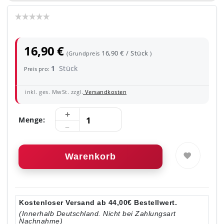
16,90 €
16,90 € / Stück
(Grundpreis
)
1
Stück
Preis pro:
inkl. ges. MwSt. zzgl.
Versandkosten
Menge:
Warenkorb
Kostenloser Versand ab 44,00€ Bestellwert.
(Innerhalb Deutschland. Nicht bei Zahlungsart
Nachnahme)