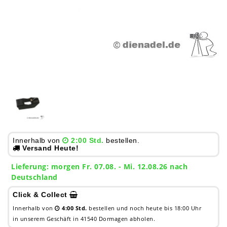
Innerhalb von
2:00 Std.
bestellen.
Versand Heute!
Lieferung:
morgen
Fr. 07.08.
- Mi. 12.08.26 nach
Deutschland
Click & Collect
Innerhalb von
4:00 Std.
bestellen und noch heute bis 18:00 Uhr
in unserem Geschäft in 41540 Dormagen abholen.