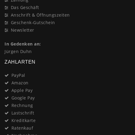
Das Geschäft
Anschrift & Öffnungszeiten
Geschenk-Gutschein
Newsletter
In Gedenken an:
Jürgen Duhn
ZAHLARTEN
PayPal
Amazon
Apple Pay
Google Pay
Rechnung
Lastschrift
Kreditkarte
Ratenkauf