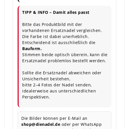
TIPP & INFO – Damit alles passt
Bitte das Produktbild mit der
vorhandenen Ersatznadel vergleichen.
Die Farbe ist dabei unerheblich.
Entscheidend ist ausschließlich die
Bauform.
Stimmen beide optisch überein, kann die
Ersatznadel problemlos bestellt werden.
Sollte die Ersatznadel abweichen oder
Unsicherheit bestehen,
bitte 2–4 Fotos der Nadel senden,
idealerweise aus unterschiedlichen
Perspektiven.
Die Bilder können per E-Mail an
shop@dienadel.de
oder per WhatsApp