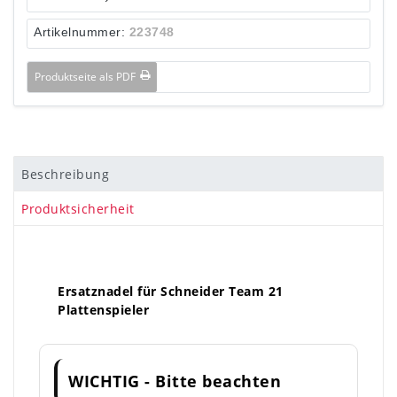
Artikelnummer:
223748
Produktseite als PDF
Beschreibung
Produktsicherheit
Ersatznadel für Schneider Team 21
Plattenspieler
WICHTIG - Bitte beachten