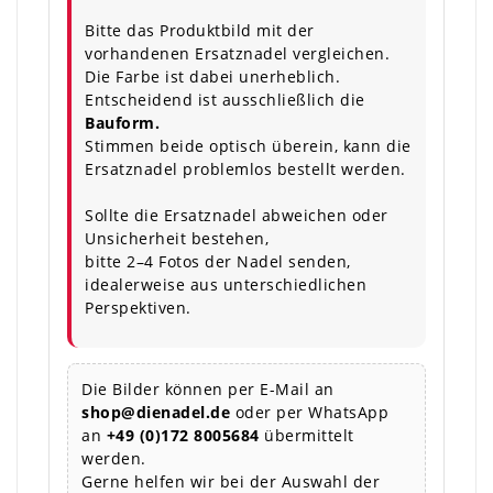
Bitte das Produktbild mit der
vorhandenen Ersatznadel vergleichen.
Die Farbe ist dabei unerheblich.
Entscheidend ist ausschließlich die
Bauform.
Stimmen beide optisch überein, kann die
Ersatznadel problemlos bestellt werden.
Sollte die Ersatznadel abweichen oder
Unsicherheit bestehen,
bitte 2–4 Fotos der Nadel senden,
idealerweise aus unterschiedlichen
Perspektiven.
Die Bilder können per E-Mail an
shop@dienadel.de
oder per WhatsApp
an
+49 (0)172 8005684
übermittelt
werden.
Gerne helfen wir bei der Auswahl der