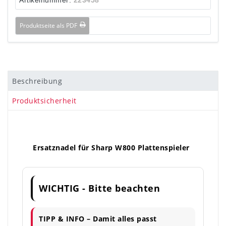
Produktseite als PDF
Beschreibung
Produktsicherheit
Ersatznadel für Sharp W800 Plattenspieler
WICHTIG - Bitte beachten
TIPP & INFO – Damit alles passt