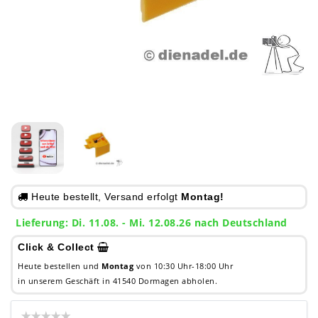
Heute bestellt, Versand erfolgt
Montag!
Lieferung: Di. 11.08. - Mi. 12.08.26 nach Deutschland
Click & Collect
Heute bestellen und
Montag
von 10:30 Uhr-18:00 Uhr
in unserem Geschäft in 41540 Dormagen abholen.