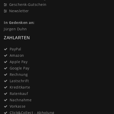
Geschenk-Gutschein
Newsletter
In Gedenken an:
Jürgen Duhn
ZAHLARTEN
PayPal
Amazon
Apple Pay
Google Pay
Rechnung
Lastschrift
Kreditkarte
Ratenkauf
Nachnahme
Vorkasse
Click&Collect - Abholung