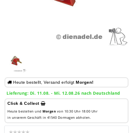
Heute bestellt, Versand erfolgt
Morgen!
Lieferung: Di. 11.08. - Mi. 12.08.26 nach Deutschland
Click & Collect
Heute bestellen und
Morgen
von 10:30 Uhr-18:00 Uhr
in unserem Geschäft in 41540 Dormagen abholen.