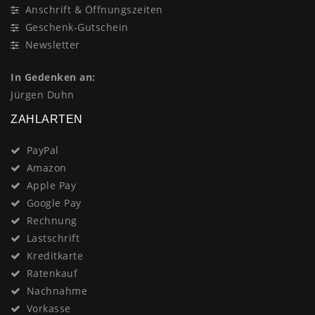
Anschrift & Öffnungszeiten
Geschenk-Gutschein
Newsletter
In Gedenken an:
Jürgen Duhn
ZAHLARTEN
PayPal
Amazon
Apple Pay
Google Pay
Rechnung
Lastschrift
Kreditkarte
Ratenkauf
Nachnahme
Vorkasse