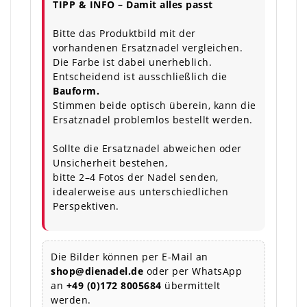
TIPP & INFO – Damit alles passt
Bitte das Produktbild mit der
vorhandenen Ersatznadel vergleichen.
Die Farbe ist dabei unerheblich.
Entscheidend ist ausschließlich die
Bauform.
Stimmen beide optisch überein, kann die
Ersatznadel problemlos bestellt werden.
Sollte die Ersatznadel abweichen oder
Unsicherheit bestehen,
bitte 2–4 Fotos der Nadel senden,
idealerweise aus unterschiedlichen
Perspektiven.
Die Bilder können per E-Mail an
shop@dienadel.de
oder per WhatsApp
an
+49 (0)172 8005684
übermittelt
werden.