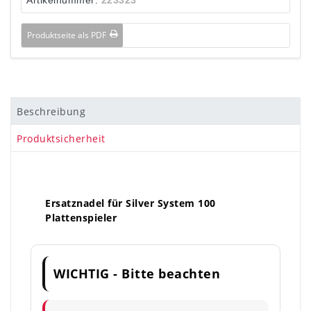
Produktseite als PDF
Beschreibung
Produktsicherheit
Ersatznadel für Silver System 100
Plattenspieler
WICHTIG - Bitte beachten