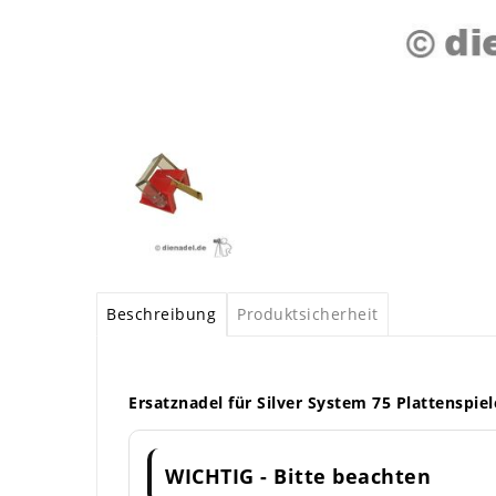
Beschreibung
Produktsicherheit
Ersatznadel für Silver System 75 Plattenspiel
WICHTIG - Bitte beachten