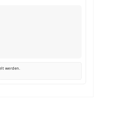
lt werden.