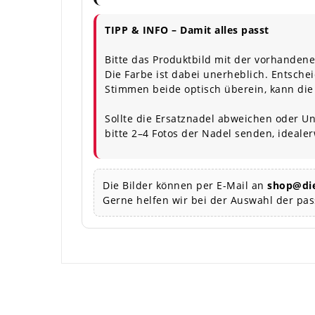
TIPP & INFO – Damit alles passt
Bitte das Produktbild mit der vorhandene
Die Farbe ist dabei unerheblich. Entschei
Stimmen beide optisch überein, kann die
Sollte die Ersatznadel abweichen oder Un
bitte 2–4 Fotos der Nadel senden, ideale
Die Bilder können per E-Mail an
shop@die
Gerne helfen wir bei der Auswahl der pa