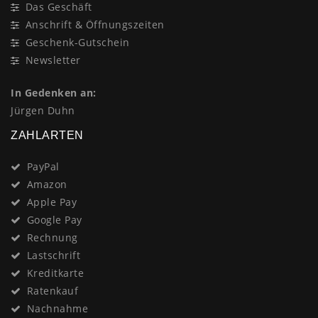
Das Geschäft
Anschrift & Öffnungszeiten
Geschenk-Gutschein
Newsletter
In Gedenken an:
Jürgen Duhn
ZAHLARTEN
PayPal
Amazon
Apple Pay
Google Pay
Rechnung
Lastschrift
Kreditkarte
Ratenkauf
Nachnahme