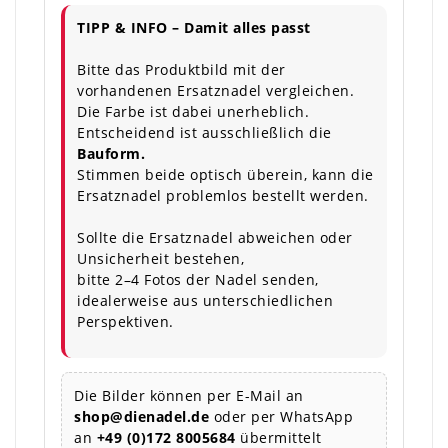
TIPP & INFO – Damit alles passt
Bitte das Produktbild mit der
vorhandenen Ersatznadel vergleichen.
Die Farbe ist dabei unerheblich.
Entscheidend ist ausschließlich die
Bauform.
Stimmen beide optisch überein, kann die
Ersatznadel problemlos bestellt werden.
Sollte die Ersatznadel abweichen oder
Unsicherheit bestehen,
bitte 2–4 Fotos der Nadel senden,
idealerweise aus unterschiedlichen
Perspektiven.
Die Bilder können per E-Mail an
shop@dienadel.de
oder per WhatsApp
an
+49 (0)172 8005684
übermittelt