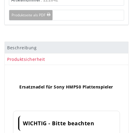
Produktseite als PDF
Beschreibung
Produktsicherheit
Ersatznadel für Sony HMP50 Plattenspieler
WICHTIG - Bitte beachten