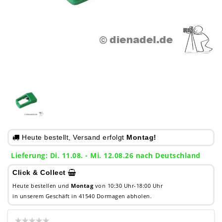
Heute bestellt, Versand erfolgt
Montag!
Lieferung: Di. 11.08. - Mi. 12.08.26 nach Deutschland
Click & Collect
Heute bestellen und
Montag
von 10:30 Uhr-18:00 Uhr
in unserem Geschäft in 41540 Dormagen abholen.