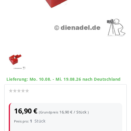
Lieferung: Mo. 10.08. - Mi. 19.08.26 nach Deutschland
16,90 €
16,90 € / Stück
(Grundpreis
)
1
Stück
Preis pro: