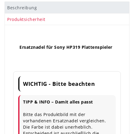
Beschreibung
Produktsicherheit
Ersatznadel für Sony HP319 Plattenspieler
WICHTIG - Bitte beachten
TIPP & INFO – Damit alles passt
Bitte das Produktbild mit der
vorhandenen Ersatznadel vergleichen.
Die Farbe ist dabei unerheblich.
Entscheidend ist ausschließlich die