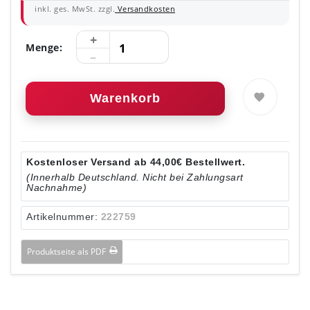
inkl. ges. MwSt. zzgl.
Versandkosten
Menge:
Warenkorb
Kostenloser Versand ab 44,00€ Bestellwert.
(Innerhalb Deutschland. Nicht bei Zahlungsart
Nachnahme)
Artikelnummer:
222759
Produktseite als PDF