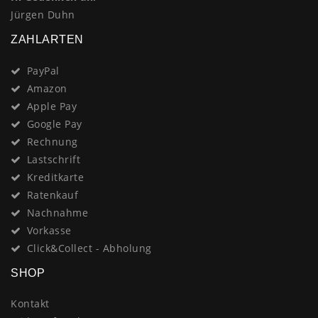
Jürgen Duhn
ZAHLARTEN
PayPal
Amazon
Apple Pay
Google Pay
Rechnung
Lastschrift
Kreditkarte
Ratenkauf
Nachnahme
Vorkasse
Click&Collect - Abholung
SHOP
Kontakt