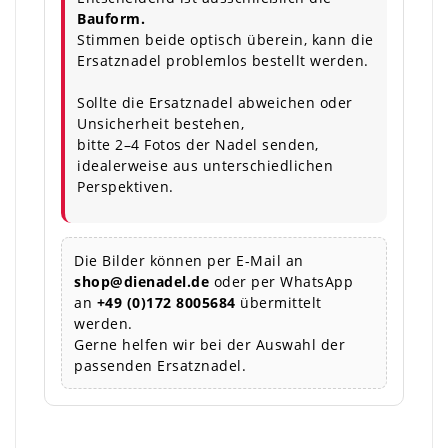
Bauform.
Stimmen beide optisch überein, kann die
Ersatznadel problemlos bestellt werden.
Sollte die Ersatznadel abweichen oder
Unsicherheit bestehen,
bitte 2–4 Fotos der Nadel senden,
idealerweise aus unterschiedlichen
Perspektiven.
Die Bilder können per E-Mail an
shop@dienadel.de
oder per WhatsApp
an
+49 (0)172 8005684
übermittelt
werden.
Gerne helfen wir bei der Auswahl der
passenden Ersatznadel.